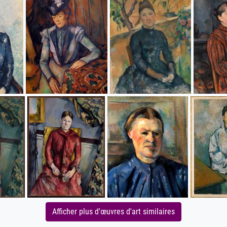
Afficher plus d'œuvres d'art similaires