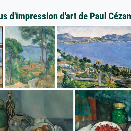
us d'impression d'art de Paul Céza