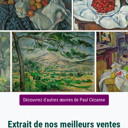
Découvrez d'autres œuvres de Paul Cézanne
Extrait de nos meilleurs ventes