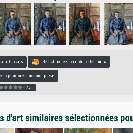
aux Favoris
Sélectionnez la couleur des murs
la peinture dans une pièce
0 Avis
 d'art similaires sélectionnées po