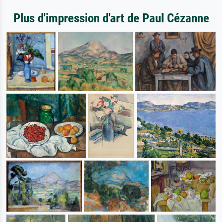
Plus d'impression d'art de Paul Cézanne