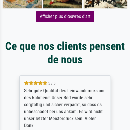
Afficher plus d'œuvres d'art
Ce que nos clients pensent
de nous
5 / 5
Sehr gute Qualität des Leinwanddrucks und
des Rahmens! Unser Bild wurde sehr
sorgfältig und sicher verpackt, so dass es
unbeschadet bei uns ankam. Es wird nicht
unser letzter Meisterdruck sein. Vielen
Dank!