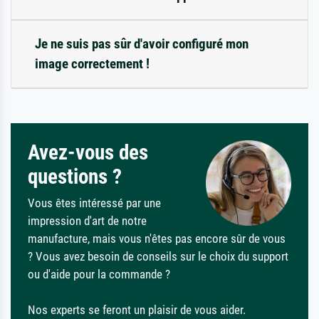
Je ne suis pas sûr d'avoir configuré mon
image correctement !
Avez-vous des
questions ?
Vous êtes intéressé par une
impression d'art de notre
manufacture, mais vous n'êtes pas encore sûr de vous
? Vous avez besoin de conseils sur le choix du support
ou d'aide pour la commande ?
Nos experts se feront un plaisir de vous aider.