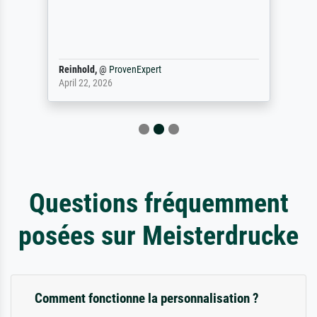
Reinhold,
@
ProvenExpert
April 22, 2026
Questions fréquemment
posées sur Meisterdrucke
Comment fonctionne la personnalisation ?