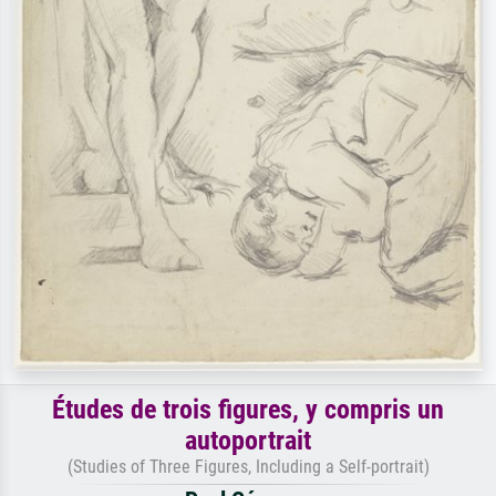
Études de trois figures, y compris un
autoportrait
(Studies of Three Figures, Including a Self-portrait)