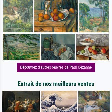
Découvrez d'autres œuvres de Paul Cézanne
Extrait de nos meilleurs ventes