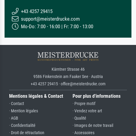
+43 4257 29415
support@meisterdrucke.com
Mo-Do: 7:00 - 16:00 | Fr: 7:00 - 13:00
Kärntner Strasse 46
9586 Finkenstein am Faaker See · Austria
+43 4257 29415 · office@meisterdrucke.com
Mentions légales & Contact
Pour plus d'informations
· Contact
· Propre motif
· Mention légales
· Vendez votre art
· AGB
· Qualité
· Confidentialité
· Images de notre travail
· Droit de rétractation
· Accessoires