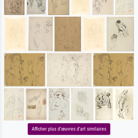
Afficher plus d'œuvres d'art similaires