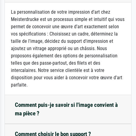
La personnalisation de votre impression d'art chez
Meisterdrucke est un processus simple et intuitif qui vous
permet de concevoir une œuvre d'art exactement selon
vos spécifications : Choisissez un cadre, déterminez la
taille de l'image, décidez du support d'impression et
ajoutez un vitrage approprié ou un châssis. Nous
proposons également des options de personnalisation
telles que des passe-partout, des filets et des
intercalaires. Notre service clientèle est à votre
disposition pour vous aider à concevoir votre œuvre d'art
parfaite.
Comment puis-je savoir si l'image convient à
ma pièce ?
Comment choisir le bon support ?