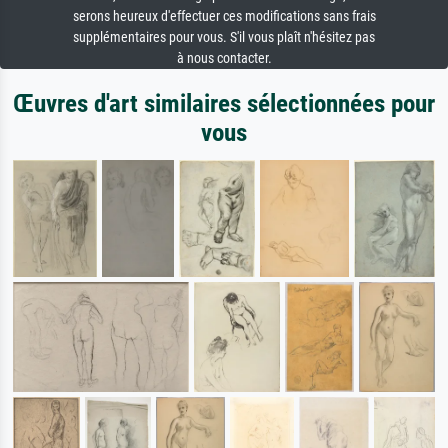
serons heureux d'effectuer ces modifications sans frais
supplémentaires pour vous. S'il vous plaît n'hésitez pas
à nous contacter.
Œuvres d'art similaires sélectionnées pour
vous