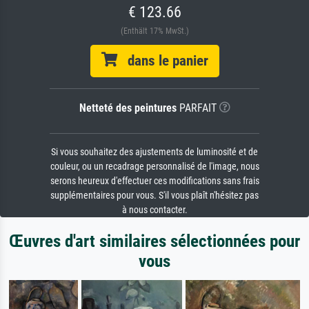
€ 123.66
(Enthält 17% MwSt.)
dans le panier
Netteté des peintures
PARFAIT
Si vous souhaitez des ajustements de luminosité et de
couleur, ou un recadrage personnalisé de l'image, nous
serons heureux d'effectuer ces modifications sans frais
supplémentaires pour vous. S'il vous plaît n'hésitez pas
à nous contacter.
Œuvres d'art similaires sélectionnées pour
vous