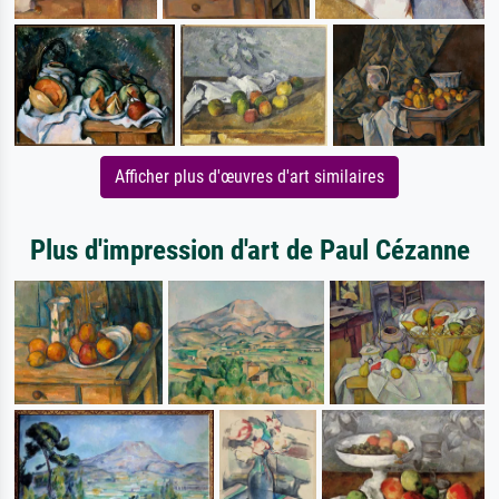
Afficher plus d'œuvres d'art similaires
Plus d'impression d'art de Paul Cézanne