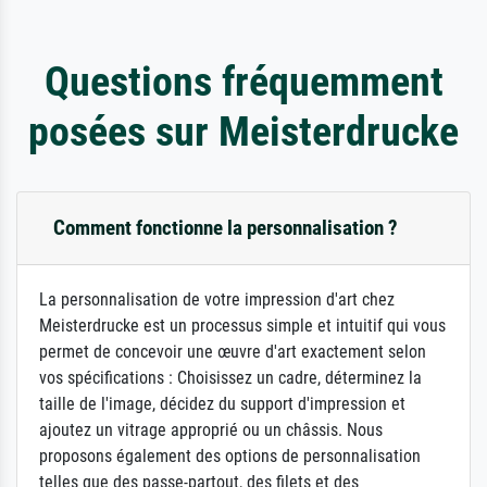
Questions fréquemment
posées sur Meisterdrucke
Comment fonctionne la personnalisation ?
La personnalisation de votre impression d'art chez
Meisterdrucke est un processus simple et intuitif qui vous
permet de concevoir une œuvre d'art exactement selon
vos spécifications : Choisissez un cadre, déterminez la
taille de l'image, décidez du support d'impression et
ajoutez un vitrage approprié ou un châssis. Nous
proposons également des options de personnalisation
telles que des passe-partout, des filets et des