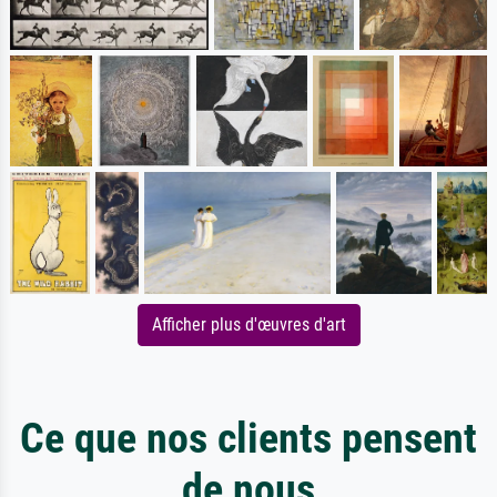
Afficher plus d'œuvres d'art
Ce que nos clients pensent
de nous