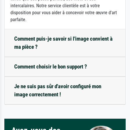
intercalaires. Notre service clientèle est à votre
disposition pour vous aider à concevoir votre œuvre d'art
parfaite.
Comment puis-je savoir si l'image convient à
ma pièce ?
Comment choisir le bon support ?
Je ne suis pas sûr d'avoir configuré mon
image correctement !