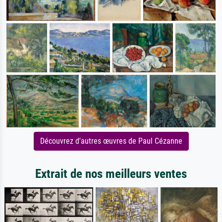
Découvrez d'autres œuvres de Paul Cézanne
Extrait de nos meilleurs ventes