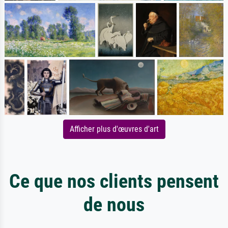
Afficher plus d'œuvres d'art
Ce que nos clients pensent
de nous