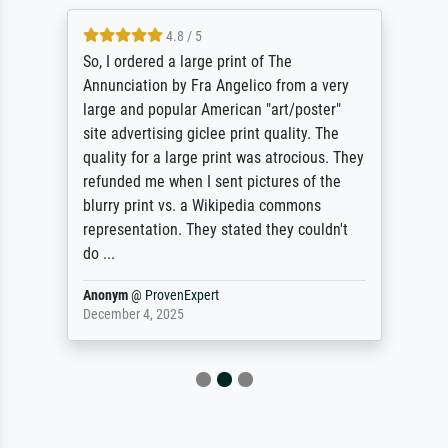
4.8 / 5
So, I ordered a large print of The
Annunciation by Fra Angelico from a very
large and popular American "art/poster"
site advertising giclee print quality. The
quality for a large print was atrocious. They
refunded me when I sent pictures of the
blurry print vs. a Wikipedia commons
representation. They stated they couldn't
do ...
Anonym
@
ProvenExpert
December 4, 2025