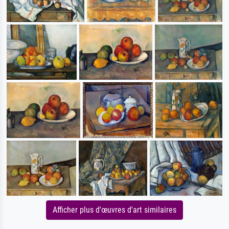
Afficher plus d'œuvres d'art similaires