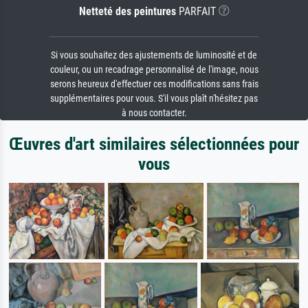
Netteté des peintures
PARFAIT
Si vous souhaitez des ajustements de luminosité et de
couleur, ou un recadrage personnalisé de l'image, nous
serons heureux d'effectuer ces modifications sans frais
supplémentaires pour vous. S'il vous plaît n'hésitez pas
à nous contacter.
Œuvres d'art similaires sélectionnées pour
vous