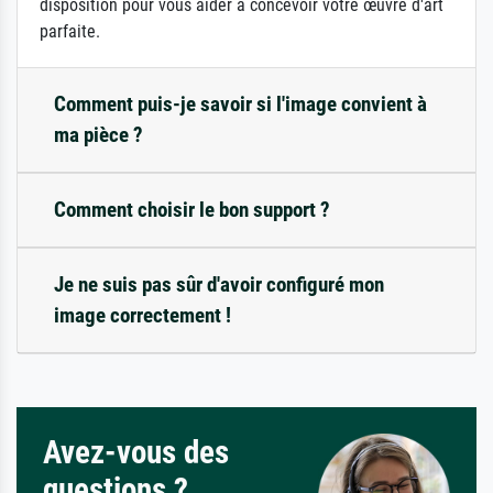
disposition pour vous aider à concevoir votre œuvre d'art
parfaite.
Comment puis-je savoir si l'image convient à
ma pièce ?
Comment choisir le bon support ?
Je ne suis pas sûr d'avoir configuré mon
image correctement !
Avez-vous des
questions ?