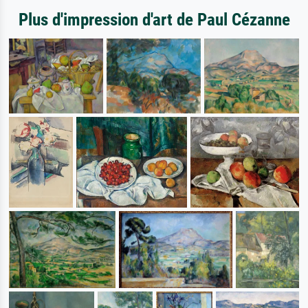
Plus d'impression d'art de Paul Cézanne