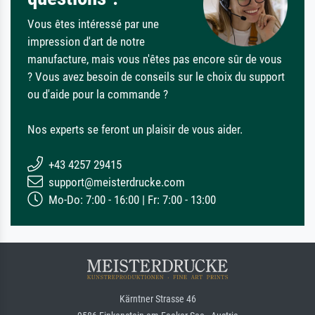
Vous êtes intéressé par une
impression d'art de notre
manufacture, mais vous n'êtes pas encore sûr de vous
? Vous avez besoin de conseils sur le choix du support
ou d'aide pour la commande ?
Nos experts se feront un plaisir de vous aider.
+43 4257 29415
support@meisterdrucke.com
Mo-Do: 7:00 - 16:00 | Fr: 7:00 - 13:00
Kärntner Strasse 46