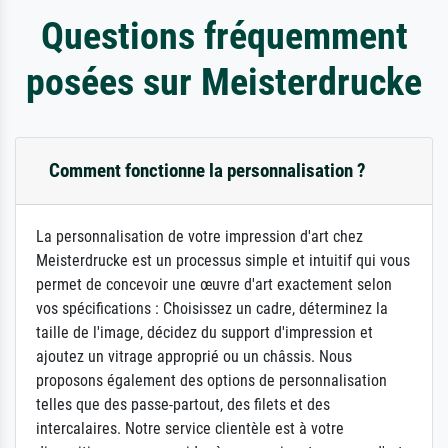
Questions fréquemment
posées sur Meisterdrucke
Comment fonctionne la personnalisation ?
La personnalisation de votre impression d'art chez
Meisterdrucke est un processus simple et intuitif qui vous
permet de concevoir une œuvre d'art exactement selon
vos spécifications : Choisissez un cadre, déterminez la
taille de l'image, décidez du support d'impression et
ajoutez un vitrage approprié ou un châssis. Nous
proposons également des options de personnalisation
telles que des passe-partout, des filets et des
intercalaires. Notre service clientèle est à votre