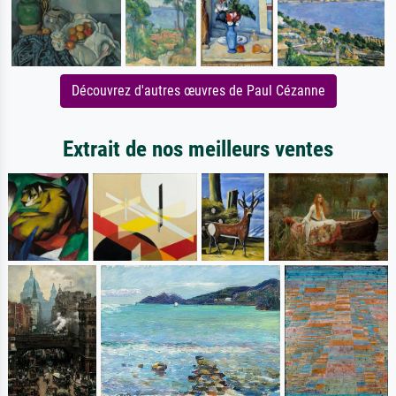
Découvrez d'autres œuvres de Paul Cézanne
Extrait de nos meilleurs ventes