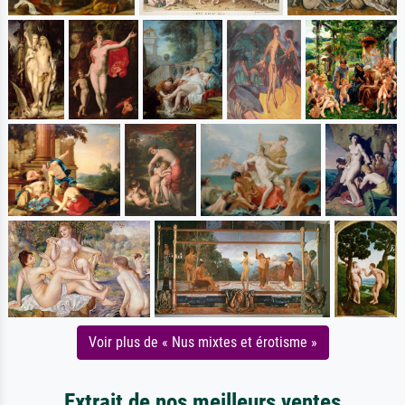
Voir plus de « Nus mixtes et érotisme »
Extrait de nos meilleurs ventes