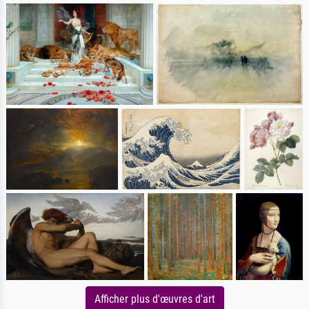
Afficher plus d'œuvres d'art