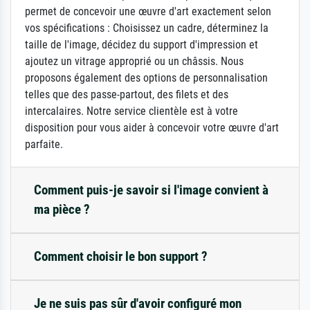
permet de concevoir une œuvre d'art exactement selon
vos spécifications : Choisissez un cadre, déterminez la
taille de l'image, décidez du support d'impression et
ajoutez un vitrage approprié ou un châssis. Nous
proposons également des options de personnalisation
telles que des passe-partout, des filets et des
intercalaires. Notre service clientèle est à votre
disposition pour vous aider à concevoir votre œuvre d'art
parfaite.
Comment puis-je savoir si l'image convient à
ma pièce ?
Comment choisir le bon support ?
Je ne suis pas sûr d'avoir configuré mon