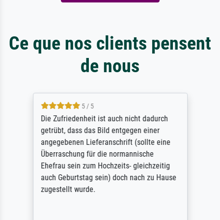
Ce que nos clients pensent
de nous
5 / 5
Die Zufriedenheit ist auch nicht dadurch
getrübt, dass das Bild entgegen einer
angegebenen Lieferanschrift (sollte eine
Überraschung für die normannische
Ehefrau sein zum Hochzeits- gleichzeitig
auch Geburtstag sein) doch nach zu Hause
zugestellt wurde.