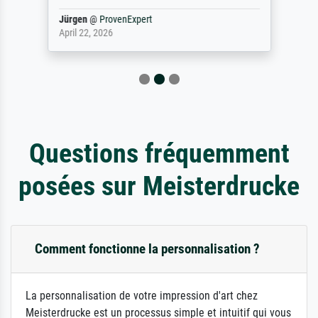
Jürgen
@
ProvenExpert
April 22, 2026
Questions fréquemment
posées sur Meisterdrucke
Comment fonctionne la personnalisation ?
La personnalisation de votre impression d'art chez
Meisterdrucke est un processus simple et intuitif qui vous