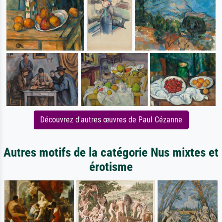
Découvrez d'autres œuvres de Paul Cézanne
Autres motifs de la catégorie Nus mixtes et
érotisme