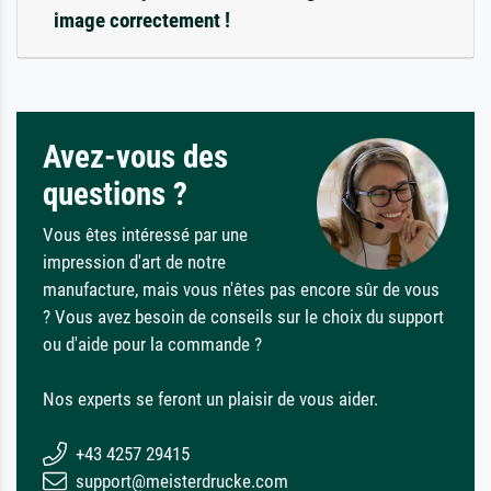
image correctement !
Avez-vous des
questions ?
Vous êtes intéressé par une
impression d'art de notre
manufacture, mais vous n'êtes pas encore sûr de vous
? Vous avez besoin de conseils sur le choix du support
ou d'aide pour la commande ?
Nos experts se feront un plaisir de vous aider.
+43 4257 29415
support@meisterdrucke.com