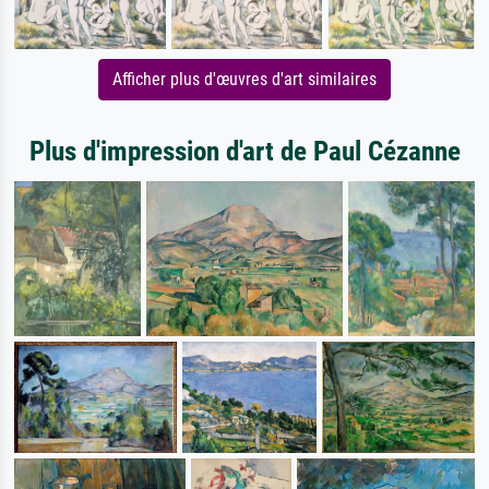
Afficher plus d'œuvres d'art similaires
Plus d'impression d'art de Paul Cézanne