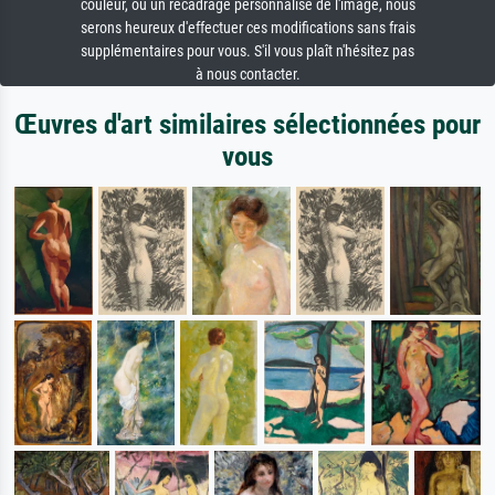
couleur, ou un recadrage personnalisé de l'image, nous
serons heureux d'effectuer ces modifications sans frais
supplémentaires pour vous. S'il vous plaît n'hésitez pas
à nous contacter.
Œuvres d'art similaires sélectionnées pour
vous