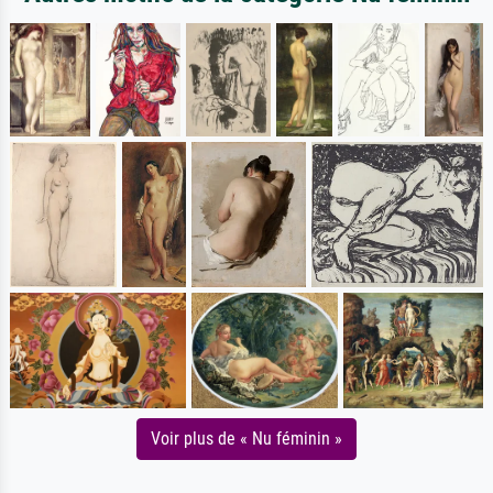
Voir plus de « Nu féminin »