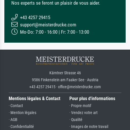
Nos experts se feront un plaisir de vous aider.
+43 4257 29415
support@meisterdrucke.com
Mo-Do: 7:00 - 16:00 | Fr: 7:00 - 13:00
Kärntner Strasse 46
9586 Finkenstein am Faaker See · Austria
+43 4257 29415 · office@meisterdrucke.com
Mentions légales & Contact
Pour plus d'informations
· Contact
· Propre motif
· Mention légales
· Vendez votre art
· AGB
· Qualité
· Confidentialité
· Images de notre travail