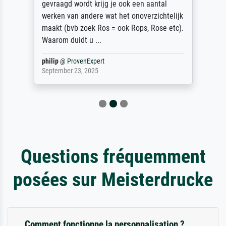
gevraagd wordt krijg je ook een aantal
werken van andere wat het onoverzichtelijk
maakt (bvb zoek Ros = ook Rops, Rose etc).
Waarom duidt u ...
philip
@
ProvenExpert
September 23, 2025
Questions fréquemment
posées sur Meisterdrucke
Comment fonctionne la personnalisation ?