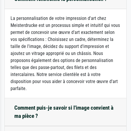
La personnalisation de votre impression d'art chez
Meisterdrucke est un processus simple et intuitif qui vous
permet de concevoir une œuvre d'art exactement selon
vos spécifications : Choisissez un cadre, déterminez la
taille de l'image, décidez du support d'impression et
ajoutez un vitrage approprié ou un châssis. Nous
proposons également des options de personnalisation
telles que des passe-partout, des filets et des
intercalaires. Notre service clientèle est à votre
disposition pour vous aider à concevoir votre œuvre d'art
parfaite.
Comment puis-je savoir si l'image convient à
ma pièce ?