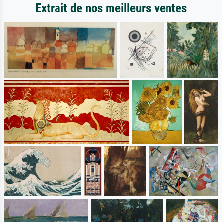
Extrait de nos meilleurs ventes