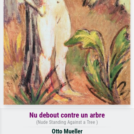
Nu debout contre un arbre
(Nude Standing Against a Tree )
Otto Mueller