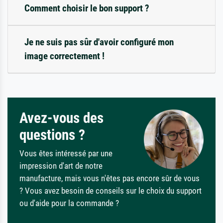
Comment choisir le bon support ?
Je ne suis pas sûr d'avoir configuré mon
image correctement !
Avez-vous des
questions ?
Vous êtes intéressé par une
impression d'art de notre
manufacture, mais vous n'êtes pas encore sûr de vous
? Vous avez besoin de conseils sur le choix du support
ou d'aide pour la commande ?