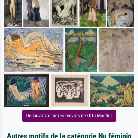
Découvrez d'autres œuvres de Otto Mueller
Autres motifs de la catégorie Nu féminin