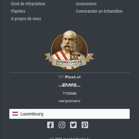
· Droit de rétractation
· Accessoires
· Plaintes
· Commander un échantillon
· A propos de nous
Luxembourg