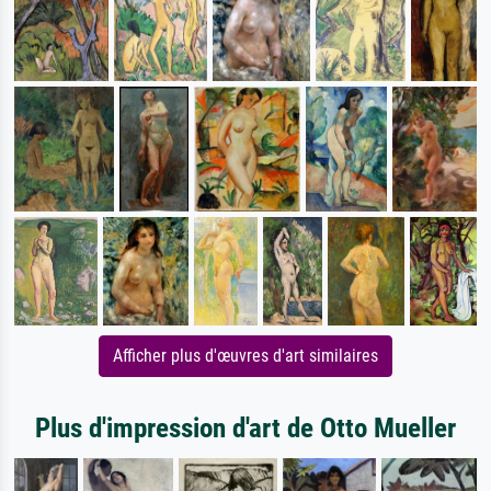
Afficher plus d'œuvres d'art similaires
Plus d'impression d'art de Otto Mueller