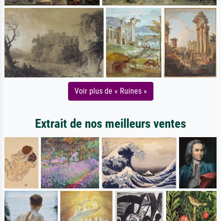
Voir plus de « Ruines »
Extrait de nos meilleurs ventes