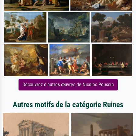
Découvrez d'autres œuvres de Nicolas Poussin
Autres motifs de la catégorie Ruines