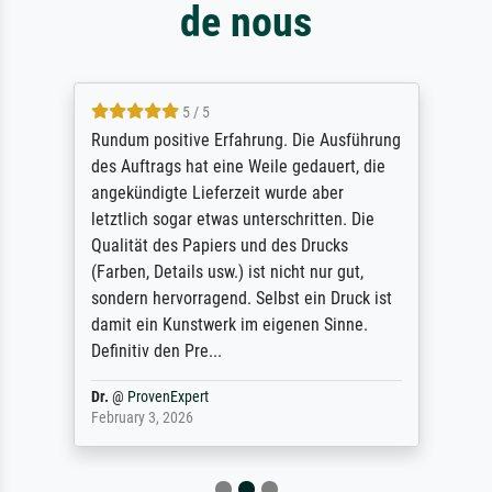
de nous
5 / 5
Rundum positive Erfahrung. Die Ausführung
des Auftrags hat eine Weile gedauert, die
angekündigte Lieferzeit wurde aber
letztlich sogar etwas unterschritten. Die
Qualität des Papiers und des Drucks
(Farben, Details usw.) ist nicht nur gut,
sondern hervorragend. Selbst ein Druck ist
damit ein Kunstwerk im eigenen Sinne.
Definitiv den Pre...
Dr.
@
ProvenExpert
February 3, 2026