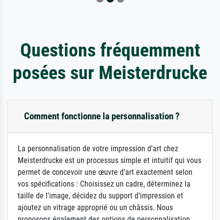
Questions fréquemment
posées sur Meisterdrucke
Comment fonctionne la personnalisation ?
La personnalisation de votre impression d'art chez
Meisterdrucke est un processus simple et intuitif qui vous
permet de concevoir une œuvre d'art exactement selon
vos spécifications : Choisissez un cadre, déterminez la
taille de l'image, décidez du support d'impression et
ajoutez un vitrage approprié ou un châssis. Nous
proposons également des options de personnalisation