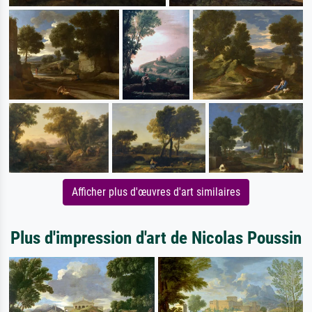
Afficher plus d'œuvres d'art similaires
Plus d'impression d'art de Nicolas Poussin