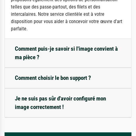
telles que des passe-partout, des filets et des
intercalaires. Notre service clientèle est à votre
disposition pour vous aider à concevoir votre œuvre d'art
parfaite.
Comment puis-je savoir si l'image convient à
ma pièce ?
Comment choisir le bon support ?
Je ne suis pas sûr d'avoir configuré mon
image correctement !