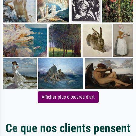
Afficher plus d'œuvres d'art
Ce que nos clients pensent