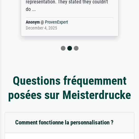
representation. They stated they couldn't
do ...
Anonym
@
ProvenExpert
December 4, 2025
Questions fréquemment
posées sur Meisterdrucke
Comment fonctionne la personnalisation ?