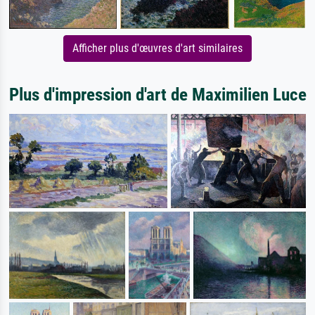
Afficher plus d'œuvres d'art similaires
Plus d'impression d'art de Maximilien Luce