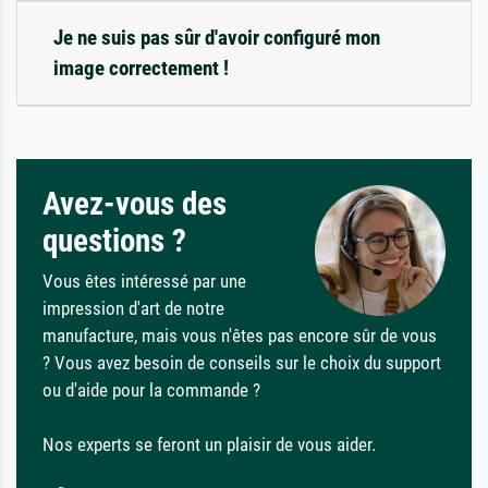
Je ne suis pas sûr d'avoir configuré mon
image correctement !
Avez-vous des
questions ?
Vous êtes intéressé par une
impression d'art de notre
manufacture, mais vous n'êtes pas encore sûr de vous
? Vous avez besoin de conseils sur le choix du support
ou d'aide pour la commande ?
Nos experts se feront un plaisir de vous aider.