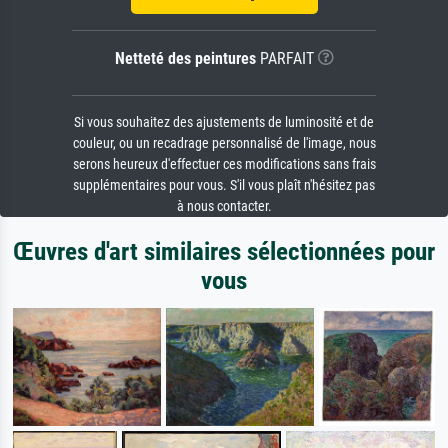
Netteté des peintures
PARFAIT
Si vous souhaitez des ajustements de luminosité et de
couleur, ou un recadrage personnalisé de l'image, nous
serons heureux d'effectuer ces modifications sans frais
supplémentaires pour vous. S'il vous plaît n'hésitez pas
à nous contacter.
Œuvres d'art similaires sélectionnées pour
vous