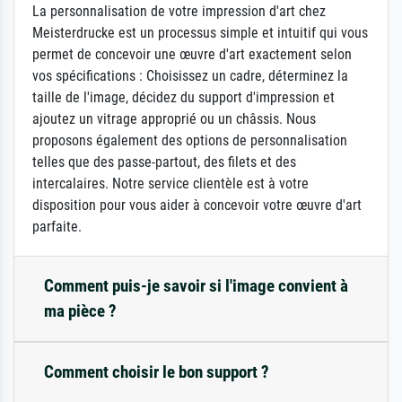
La personnalisation de votre impression d'art chez
Meisterdrucke est un processus simple et intuitif qui vous
permet de concevoir une œuvre d'art exactement selon
vos spécifications : Choisissez un cadre, déterminez la
taille de l'image, décidez du support d'impression et
ajoutez un vitrage approprié ou un châssis. Nous
proposons également des options de personnalisation
telles que des passe-partout, des filets et des
intercalaires. Notre service clientèle est à votre
disposition pour vous aider à concevoir votre œuvre d'art
parfaite.
Comment puis-je savoir si l'image convient à
ma pièce ?
Comment choisir le bon support ?