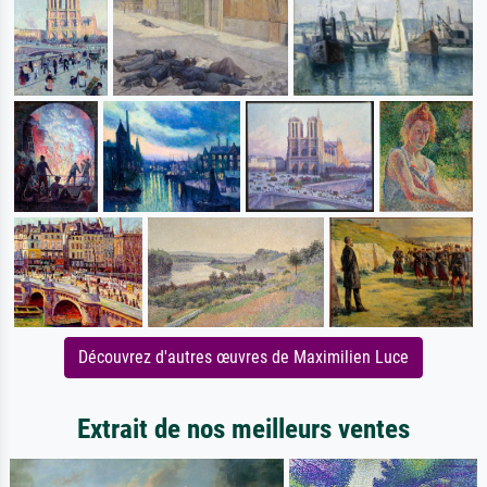
Découvrez d'autres œuvres de Maximilien Luce
Extrait de nos meilleurs ventes