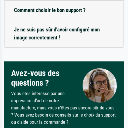
Comment choisir le bon support ?
Je ne suis pas sûr d'avoir configuré mon
image correctement !
Avez-vous des
questions ?
Vous êtes intéressé par une
impression d'art de notre
manufacture, mais vous n'êtes pas encore sûr de vous
? Vous avez besoin de conseils sur le choix du support
ou d'aide pour la commande ?