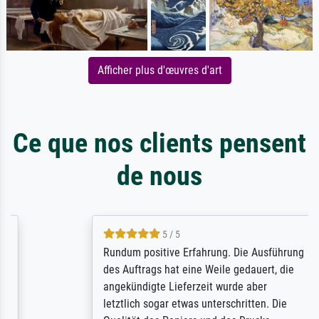
Afficher plus d'œuvres d'art
Ce que nos clients pensent
de nous
5 / 5
Rundum positive Erfahrung. Die Ausführung
des Auftrags hat eine Weile gedauert, die
angekündigte Lieferzeit wurde aber
letztlich sogar etwas unterschritten. Die