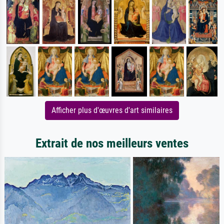
Afficher plus d'œuvres d'art similaires
Extrait de nos meilleurs ventes