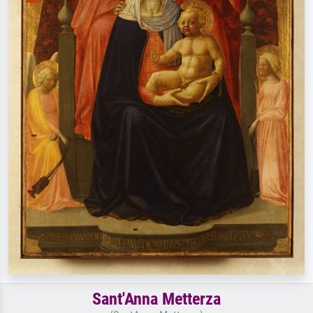
Sant'Anna Metterza