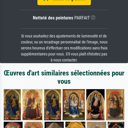
Netteté des peintures
PARFAIT
Si vous souhaitez des ajustements de luminosité et de
couleur, ou un recadrage personnalisé de l'image, nous
serons heureux d'effectuer ces modifications sans frais
supplémentaires pour vous. S'il vous plaît n'hésitez pas
à nous contacter.
Œuvres d'art similaires sélectionnées pour
vous