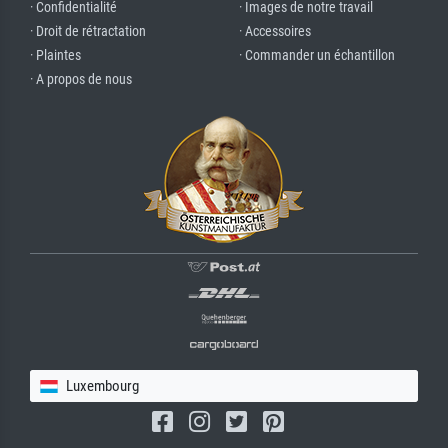
· Confidentialité
· Images de notre travail
· Droit de rétractation
· Accessoires
· Plaintes
· Commander un échantillon
· A propos de nous
Luxembourg