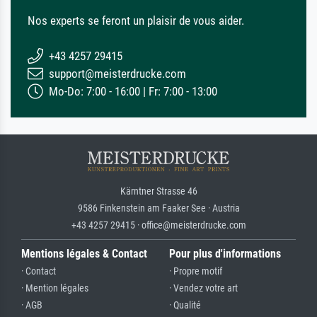
Nos experts se feront un plaisir de vous aider.
+43 4257 29415
support@meisterdrucke.com
Mo-Do: 7:00 - 16:00 | Fr: 7:00 - 13:00
Kärntner Strasse 46
9586 Finkenstein am Faaker See · Austria
+43 4257 29415 · office@meisterdrucke.com
Mentions légales & Contact
Pour plus d'informations
· Contact
· Propre motif
· Mention légales
· Vendez votre art
· AGB
· Qualité