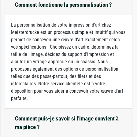
Comment fonctionne la personnalisation ?
La personnalisation de votre impression d'art chez
Meisterdrucke est un processus simple et intuitif qui vous
permet de concevoir une œuvre d'art exactement selon
vos spécifications : Choisissez un cadre, déterminez la
taille de l'image, décidez du support d'impression et
ajoutez un vitrage approprié ou un châssis. Nous
proposons également des options de personnalisation
telles que des passe-partout, des filets et des
intercalaires. Notre service clientèle est à votre
disposition pour vous aider à concevoir votre œuvre d'art
parfaite.
Comment puis-je savoir si l'image convient à
ma pièce ?