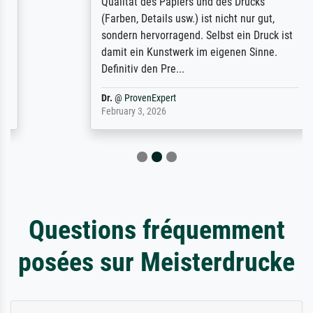
Qualität des Papiers und des Drucks
(Farben, Details usw.) ist nicht nur gut,
sondern hervorragend. Selbst ein Druck ist
damit ein Kunstwerk im eigenen Sinne.
Definitiv den Pre...
Dr.
@
ProvenExpert
February 3, 2026
Questions fréquemment
posées sur Meisterdrucke