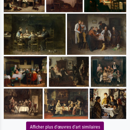
Afficher plus d'œuvres d'art similaires