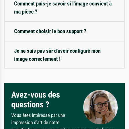
Comment puis-je savoir si l'image convient à
ma pièce ?
Comment choisir le bon support ?
Je ne suis pas sûr d'avoir configuré mon
image correctement !
Avez-vous des
questions ?
Vous êtes intéressé par une
impression d'art de notre