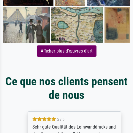
Afficher plus d'œuvres d'art
Ce que nos clients pensent
de nous
5 / 5
Sehr gute Qualität des Leinwanddrucks und