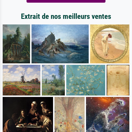
Extrait de nos meilleurs ventes