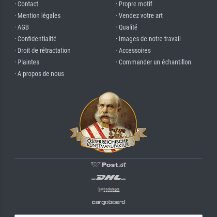
· Contact
· Propre motif
· Mention légales
· Vendez votre art
· AGB
· Qualité
· Confidentialité
· Images de notre travail
· Droit de rétractation
· Accessoires
· Plaintes
· Commander un échantillon
· A propos de nous