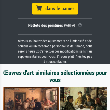
dans le panier
Netteté des peintures
PARFAIT
Si vous souhaitez des ajustements de luminosité et de
couleur, ou un recadrage personnalisé de l'image, nous
serons heureux d'effectuer ces modifications sans frais
supplémentaires pour vous. S'il vous plaît n'hésitez pas
à nous contacter.
Œuvres d'art similaires sélectionnées pour
vous