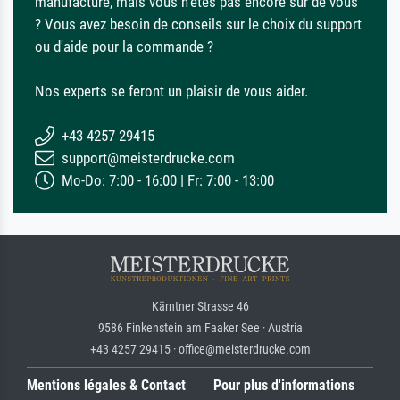
manufacture, mais vous n'êtes pas encore sûr de vous
? Vous avez besoin de conseils sur le choix du support
ou d'aide pour la commande ?
Nos experts se feront un plaisir de vous aider.
+43 4257 29415
support@meisterdrucke.com
Mo-Do: 7:00 - 16:00 | Fr: 7:00 - 13:00
Kärntner Strasse 46
9586 Finkenstein am Faaker See · Austria
+43 4257 29415 · office@meisterdrucke.com
Mentions légales & Contact
Pour plus d'informations