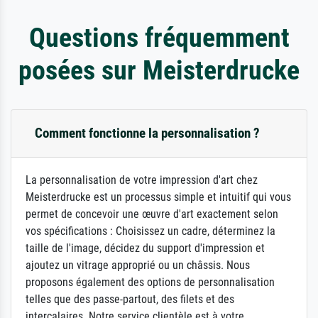
Questions fréquemment
posées sur Meisterdrucke
Comment fonctionne la personnalisation ?
La personnalisation de votre impression d'art chez
Meisterdrucke est un processus simple et intuitif qui vous
permet de concevoir une œuvre d'art exactement selon
vos spécifications : Choisissez un cadre, déterminez la
taille de l'image, décidez du support d'impression et
ajoutez un vitrage approprié ou un châssis. Nous
proposons également des options de personnalisation
telles que des passe-partout, des filets et des
intercalaires. Notre service clientèle est à votre