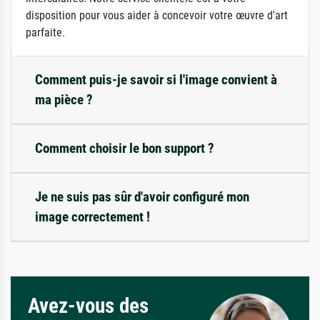
disposition pour vous aider à concevoir votre œuvre d'art
parfaite.
Comment puis-je savoir si l'image convient à
ma pièce ?
Comment choisir le bon support ?
Je ne suis pas sûr d'avoir configuré mon
image correctement !
Avez-vous des