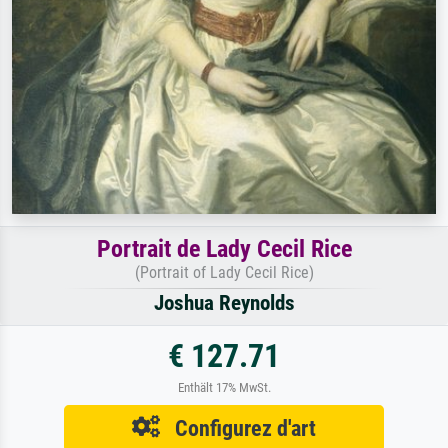
Portrait de Lady Cecil Rice
(Portrait of Lady Cecil Rice)
Joshua Reynolds
€ 127.71
Enthält 17% MwSt.
Configurez d'art