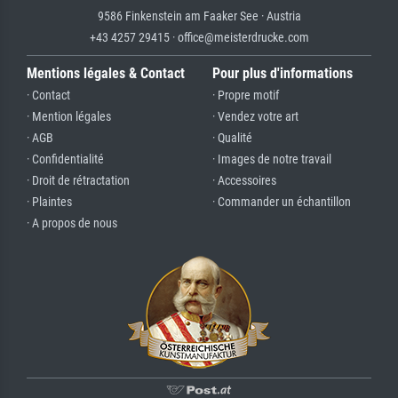
9586 Finkenstein am Faaker See · Austria
+43 4257 29415 · office@meisterdrucke.com
Mentions légales & Contact
Pour plus d'informations
· Contact
· Propre motif
· Mention légales
· Vendez votre art
· AGB
· Qualité
· Confidentialité
· Images de notre travail
· Droit de rétractation
· Accessoires
· Plaintes
· Commander un échantillon
· A propos de nous