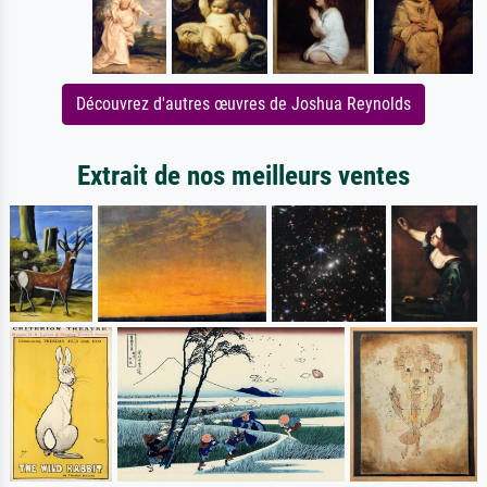
Découvrez d'autres œuvres de Joshua Reynolds
Extrait de nos meilleurs ventes