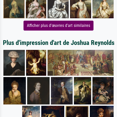
Afficher plus d'œuvres d'art similaires
Plus d'impression d'art de Joshua Reynolds