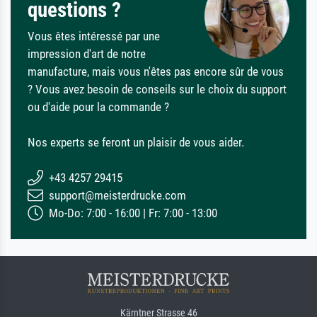
questions ?
Vous êtes intéressé par une
impression d'art de notre
manufacture, mais vous n'êtes pas encore sûr de vous
? Vous avez besoin de conseils sur le choix du support
ou d'aide pour la commande ?
Nos experts se feront un plaisir de vous aider.
+43 4257 29415
support@meisterdrucke.com
Mo-Do: 7:00 - 16:00 | Fr: 7:00 - 13:00
Kärntner Strasse 46