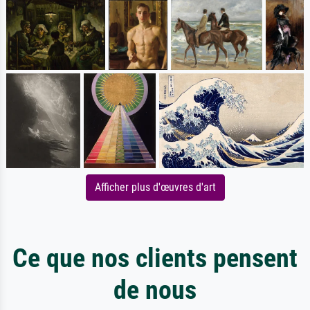
Afficher plus d'œuvres d'art
Ce que nos clients pensent
de nous