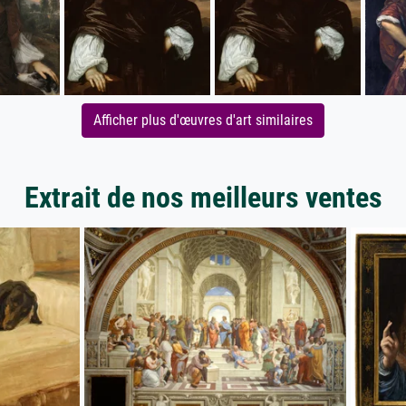
Afficher plus d'œuvres d'art similaires
Extrait de nos meilleurs ventes