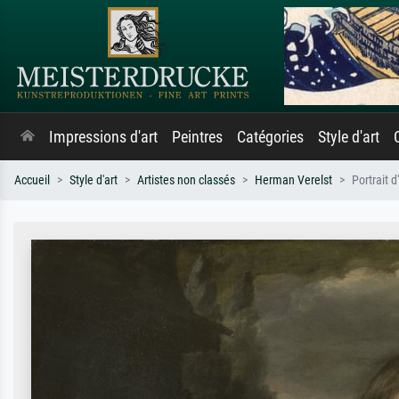
Impressions d'art
Peintres
Catégories
Style d'art
Accueil
Style d'art
Artistes non classés
Herman Verelst
Portrait