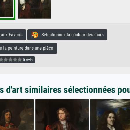
aux Favoris
Sélectionnez la couleur des murs
la peinture dans une pièce
0 Avis
 d'art similaires sélectionnées po