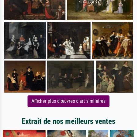
Afficher plus d'œuvres d'art similaires
Extrait de nos meilleurs ventes