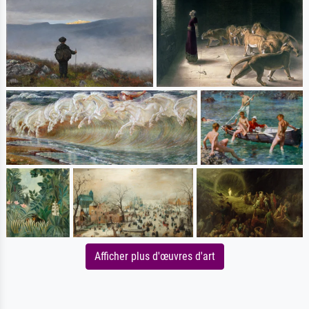
Afficher plus d'œuvres d'art