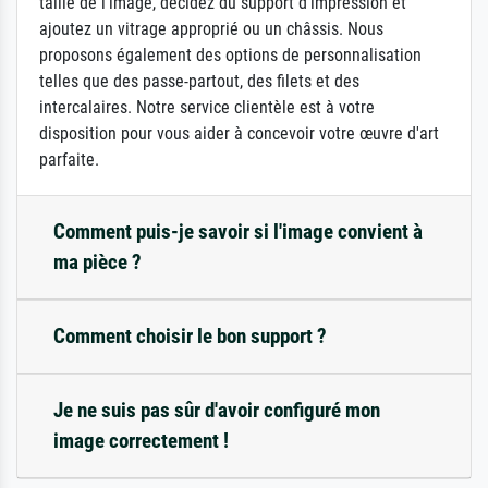
taille de l'image, décidez du support d'impression et
ajoutez un vitrage approprié ou un châssis. Nous
proposons également des options de personnalisation
telles que des passe-partout, des filets et des
intercalaires. Notre service clientèle est à votre
disposition pour vous aider à concevoir votre œuvre d'art
parfaite.
Comment puis-je savoir si l'image convient à
ma pièce ?
Comment choisir le bon support ?
Je ne suis pas sûr d'avoir configuré mon
image correctement !