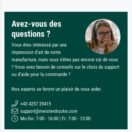
Avez-vous des
questions ?
Vous êtes intéressé par une
impression d'art de notre
manufacture, mais vous n'êtes pas encore sûr de vous
? Vous avez besoin de conseils sur le choix du support
ou d'aide pour la commande ?
Nos experts se feront un plaisir de vous aider.
+43 4257 29415
support@meisterdrucke.com
Mo-Do: 7:00 - 16:00 | Fr: 7:00 - 13:00