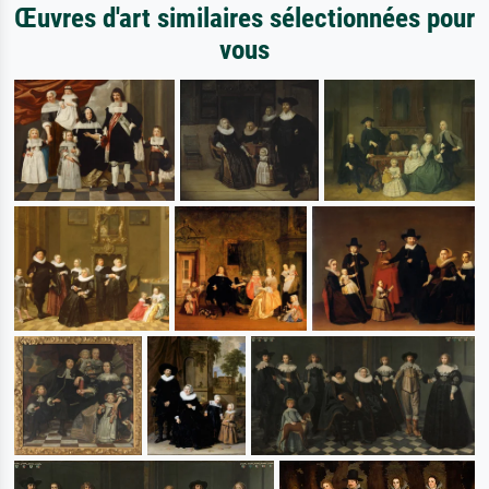
Œuvres d'art similaires sélectionnées pour
vous