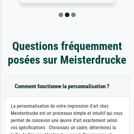
Questions fréquemment
posées sur Meisterdrucke
Comment fonctionne la personnalisation ?
La personnalisation de votre impression d'art chez
Meisterdrucke est un processus simple et intuitif qui vous
permet de concevoir une œuvre d'art exactement selon
vos spécifications : Choisissez un cadre, déterminez la