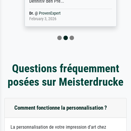
Definitiv den Pre...
Dr.
@
ProvenExpert
February 3, 2026
Questions fréquemment
posées sur Meisterdrucke
Comment fonctionne la personnalisation ?
La personnalisation de votre impression d'art chez