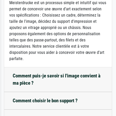
Meisterdrucke est un processus simple et intuitif qui vous
permet de concevoir une œuvre d'art exactement selon
vos spécifications : Choisissez un cadre, déterminez la
taille de l'image, décidez du support d'impression et
ajoutez un vitrage approprié ou un châssis. Nous
proposons également des options de personnalisation
telles que des passe-partout, des filets et des
intercalaires. Notre service clientèle est à votre
disposition pour vous aider à concevoir votre œuvre d'art
parfaite.
Comment puis-je savoir si l'image convient à
ma pièce ?
Comment choisir le bon support ?