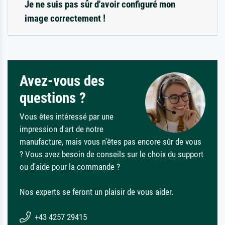
Je ne suis pas sûr d'avoir configuré mon
image correctement !
Avez-vous des
questions ?
Vous êtes intéressé par une
impression d'art de notre
manufacture, mais vous n'êtes pas encore sûr de vous
? Vous avez besoin de conseils sur le choix du support
ou d'aide pour la commande ?
Nos experts se feront un plaisir de vous aider.
+43 4257 29415