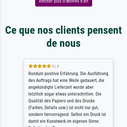
Afficher plus d'œuvres d'art
Ce que nos clients pensent
de nous
5 / 5
Rundum positive Erfahrung. Die Ausführung
des Auftrags hat eine Weile gedauert, die
angekündigte Lieferzeit wurde aber
letztlich sogar etwas unterschritten. Die
Qualität des Papiers und des Drucks
(Farben, Details usw.) ist nicht nur gut,
sondern hervorragend. Selbst ein Druck ist
damit ein Kunstwerk im eigenen Sinne.