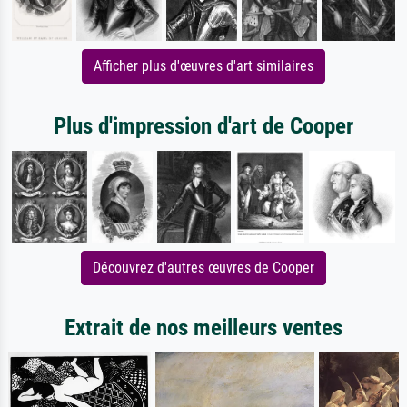
Afficher plus d'œuvres d'art similaires
Plus d'impression d'art de Cooper
Découvrez d'autres œuvres de Cooper
Extrait de nos meilleurs ventes