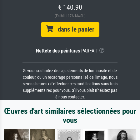
€ 140.90
(Enthält 17% MwSt.)
dans le panier
Netteté des peintures
PARFAIT
Si vous souhaitez des ajustements de luminosité et de
couleur, ou un recadrage personnalisé de l'image, nous
serons heureux d'effectuer ces modifications sans frais
supplémentaires pour vous. S'il vous plaît n'hésitez pas
à nous contacter.
Œuvres d'art similaires sélectionnées pour
vous