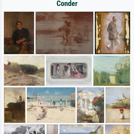
Conder