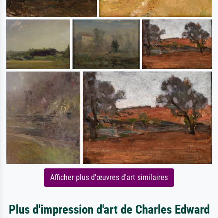
Afficher plus d'œuvres d'art similaires
Plus d'impression d'art de Charles Edward