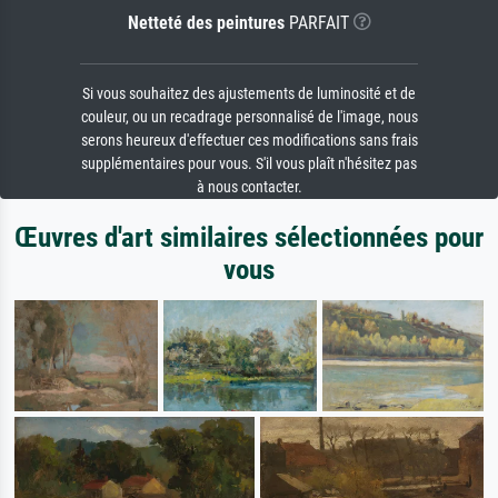
Netteté des peintures
PARFAIT
Si vous souhaitez des ajustements de luminosité et de
couleur, ou un recadrage personnalisé de l'image, nous
serons heureux d'effectuer ces modifications sans frais
supplémentaires pour vous. S'il vous plaît n'hésitez pas
à nous contacter.
Œuvres d'art similaires sélectionnées pour
vous