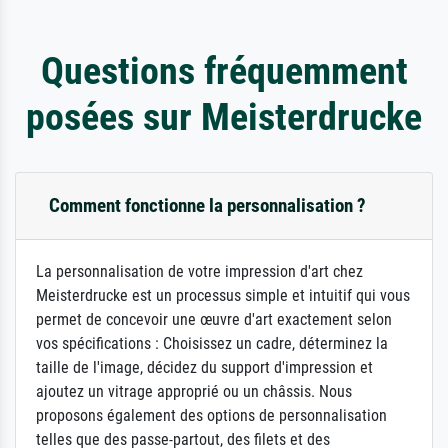
Questions fréquemment
posées sur Meisterdrucke
Comment fonctionne la personnalisation ?
La personnalisation de votre impression d'art chez
Meisterdrucke est un processus simple et intuitif qui vous
permet de concevoir une œuvre d'art exactement selon
vos spécifications : Choisissez un cadre, déterminez la
taille de l'image, décidez du support d'impression et
ajoutez un vitrage approprié ou un châssis. Nous
proposons également des options de personnalisation
telles que des passe-partout, des filets et des