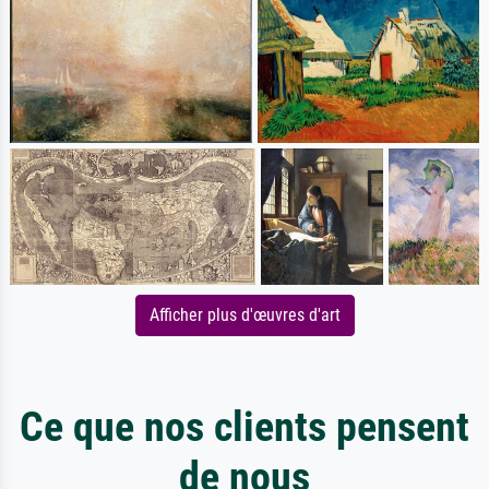
Afficher plus d'œuvres d'art
Ce que nos clients pensent
de nous