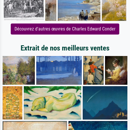
Découvrez d'autres œuvres de Charles Edward Conder
Extrait de nos meilleurs ventes