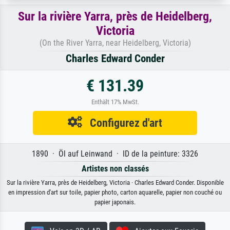
Sur la rivière Yarra, près de Heidelberg,
Victoria
(On the River Yarra, near Heidelberg, Victoria)
Charles Edward Conder
€ 131.39
Enthält 17% MwSt.
Configurez d'art
1890 · Öl auf Leinwand · ID de la peinture: 3326
Artistes non classés
Sur la rivière Yarra, près de Heidelberg, Victoria · Charles Edward Conder. Disponible
en impression d'art sur toile, papier photo, carton aquarelle, papier non couché ou
papier japonais.