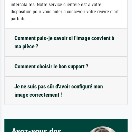
intercalaires. Notre service clientèle est à votre
disposition pour vous aider à concevoir votre œuvre d'art
parfaite.
Comment puis-je savoir si l'image convient à
ma pièce ?
Comment choisir le bon support ?
Je ne suis pas sûr d'avoir configuré mon
image correctement !
Avez-vous des