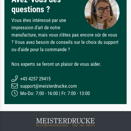
questions ?
Vous êtes intéressé par une
impression d'art de notre
manufacture, mais vous n'êtes pas encore sûr de vous
? Vous avez besoin de conseils sur le choix du support
ou d'aide pour la commande ?
Nos experts se feront un plaisir de vous aider.
+43 4257 29415
support@meisterdrucke.com
Mo-Do: 7:00 - 16:00 | Fr: 7:00 - 13:00