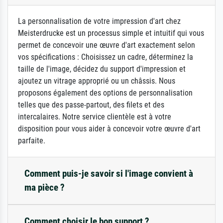
La personnalisation de votre impression d'art chez
Meisterdrucke est un processus simple et intuitif qui vous
permet de concevoir une œuvre d'art exactement selon
vos spécifications : Choisissez un cadre, déterminez la
taille de l'image, décidez du support d'impression et
ajoutez un vitrage approprié ou un châssis. Nous
proposons également des options de personnalisation
telles que des passe-partout, des filets et des
intercalaires. Notre service clientèle est à votre
disposition pour vous aider à concevoir votre œuvre d'art
parfaite.
Comment puis-je savoir si l'image convient à
ma pièce ?
Comment choisir le bon support ?