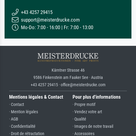
+43 4257 29415
support@meisterdrucke.com
Mo-Do: 7:00 - 16:00 | Fr: 7:00 - 13:00
Kärntner Strasse 46
9586 Finkenstein am Faaker See · Austria
+43 4257 29415 · office@meisterdrucke.com
Mentions légales & Contact
Pour plus d'informations
· Contact
· Propre motif
· Mention légales
· Vendez votre art
· AGB
· Qualité
· Confidentialité
· Images de notre travail
· Droit de rétractation
· Accessoires