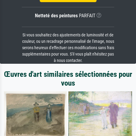
Netteté des peintures
PARFAIT
Si vous souhaitez des ajustements de luminosité et de
couleur, ou un recadrage personnalisé de l'image, nous
serons heureux d'effectuer ces modifications sans frais
supplémentaires pour vous. S'il vous plaît n'hésitez pas
à nous contacter.
Œuvres d'art similaires sélectionnées pour
vous