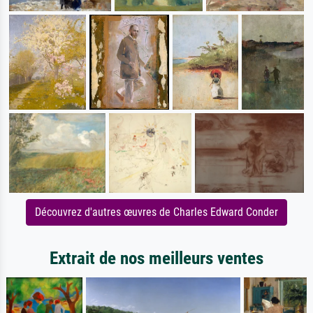
Découvrez d'autres œuvres de Charles Edward Conder
Extrait de nos meilleurs ventes