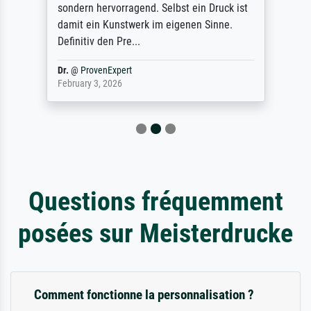
sondern hervorragend. Selbst ein Druck ist
damit ein Kunstwerk im eigenen Sinne.
Definitiv den Pre...
Dr.
@
ProvenExpert
February 3, 2026
Questions fréquemment
posées sur Meisterdrucke
Comment fonctionne la personnalisation ?