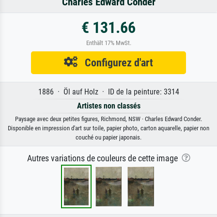
Charles Edward Conder
€ 131.66
Enthält 17% MwSt.
Configurez d'art
1886 · Öl auf Holz · ID de la peinture: 3314
Artistes non classés
Paysage avec deux petites figures, Richmond, NSW · Charles Edward Conder.
Disponible en impression d'art sur toile, papier photo, carton aquarelle, papier non
couché ou papier japonais.
Autres variations de couleurs de cette image