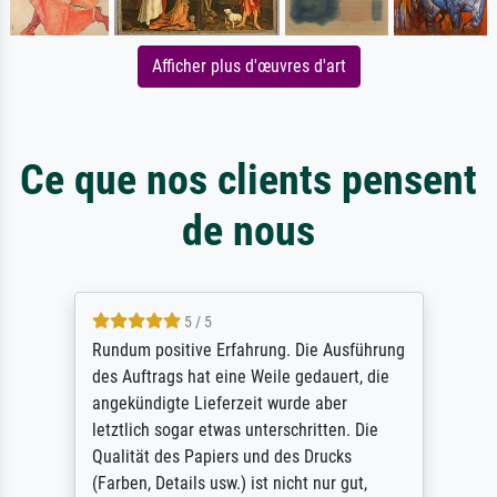
Afficher plus d'œuvres d'art
Ce que nos clients pensent
de nous
5 / 5
Rundum positive Erfahrung. Die Ausführung
des Auftrags hat eine Weile gedauert, die
angekündigte Lieferzeit wurde aber
letztlich sogar etwas unterschritten. Die
Qualität des Papiers und des Drucks
(Farben, Details usw.) ist nicht nur gut,