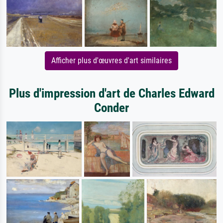
Afficher plus d'œuvres d'art similaires
Plus d'impression d'art de Charles Edward
Conder