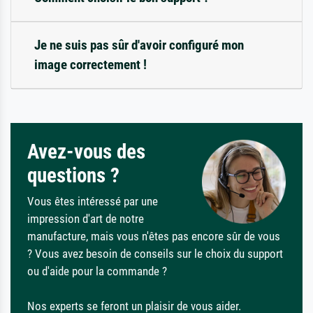
Je ne suis pas sûr d'avoir configuré mon
image correctement !
Avez-vous des
questions ?
Vous êtes intéressé par une
impression d'art de notre
manufacture, mais vous n'êtes pas encore sûr de vous
? Vous avez besoin de conseils sur le choix du support
ou d'aide pour la commande ?
Nos experts se feront un plaisir de vous aider.