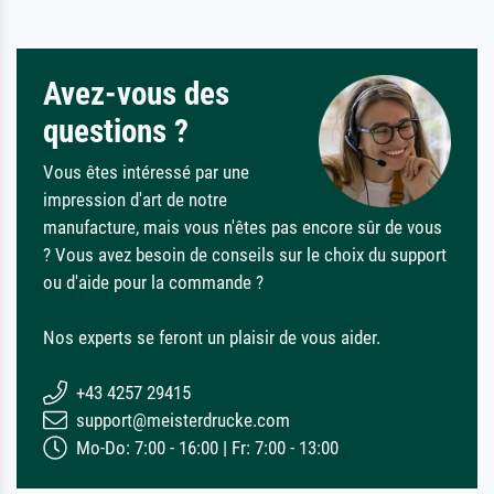
Avez-vous des
questions ?
Vous êtes intéressé par une
impression d'art de notre
manufacture, mais vous n'êtes pas encore sûr de vous
? Vous avez besoin de conseils sur le choix du support
ou d'aide pour la commande ?
Nos experts se feront un plaisir de vous aider.
+43 4257 29415
support@meisterdrucke.com
Mo-Do: 7:00 - 16:00 | Fr: 7:00 - 13:00