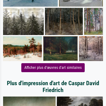
Afficher plus d'œuvres d'art similaires
Plus d'impression d'art de Caspar David
Friedrich