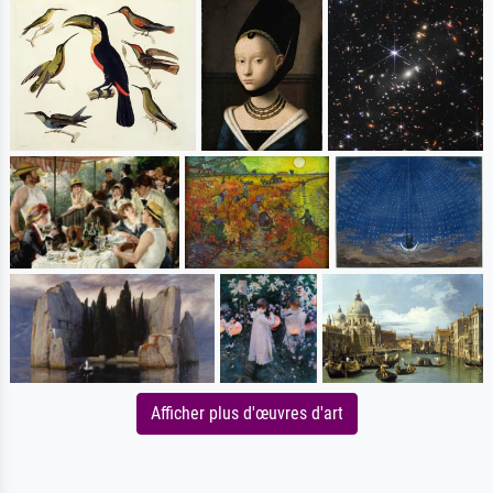
Afficher plus d'œuvres d'art