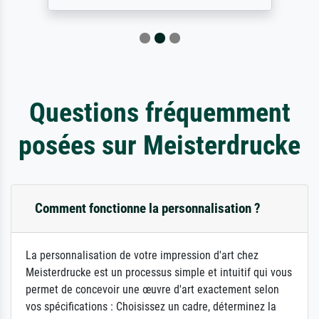
Questions fréquemment
posées sur Meisterdrucke
Comment fonctionne la personnalisation ?
La personnalisation de votre impression d'art chez
Meisterdrucke est un processus simple et intuitif qui vous
permet de concevoir une œuvre d'art exactement selon
vos spécifications : Choisissez un cadre, déterminez la