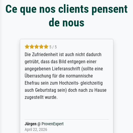
Ce que nos clients pensent
de nous
5 / 5
Die Zufriedenheit ist auch nicht dadurch
getrübt, dass das Bild entgegen einer
angegebenen Lieferanschrift (sollte eine
Überraschung für die normannische
Ehefrau sein zum Hochzeits- gleichzeitig
auch Geburtstag sein) doch nach zu Hause
zugestellt wurde.
Jürgen
@
ProvenExpert
April 22, 2026