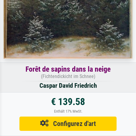
Forêt de sapins dans la neige
(Fichtendickicht im Schnee)
Caspar David Friedrich
€ 139.58
Enthält 17% MwSt.
Configurez d'art