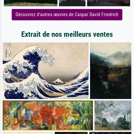
Découvrez d'autres œuvres de Caspar David Friedrich
Extrait de nos meilleurs ventes