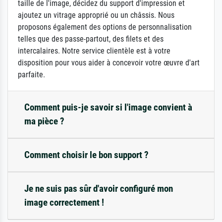
taille de l'image, décidez du support d'impression et
ajoutez un vitrage approprié ou un châssis. Nous
proposons également des options de personnalisation
telles que des passe-partout, des filets et des
intercalaires. Notre service clientèle est à votre
disposition pour vous aider à concevoir votre œuvre d'art
parfaite.
Comment puis-je savoir si l'image convient à
ma pièce ?
Comment choisir le bon support ?
Je ne suis pas sûr d'avoir configuré mon
image correctement !