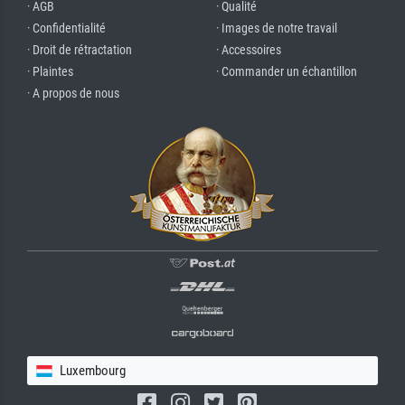
· AGB
· Qualité
· Confidentialité
· Images de notre travail
· Droit de rétractation
· Accessoires
· Plaintes
· Commander un échantillon
· A propos de nous
Luxembourg