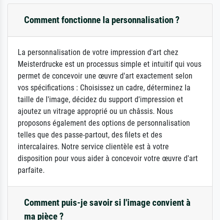
Comment fonctionne la personnalisation ?
La personnalisation de votre impression d'art chez
Meisterdrucke est un processus simple et intuitif qui vous
permet de concevoir une œuvre d'art exactement selon
vos spécifications : Choisissez un cadre, déterminez la
taille de l'image, décidez du support d'impression et
ajoutez un vitrage approprié ou un châssis. Nous
proposons également des options de personnalisation
telles que des passe-partout, des filets et des
intercalaires. Notre service clientèle est à votre
disposition pour vous aider à concevoir votre œuvre d'art
parfaite.
Comment puis-je savoir si l'image convient à
ma pièce ?