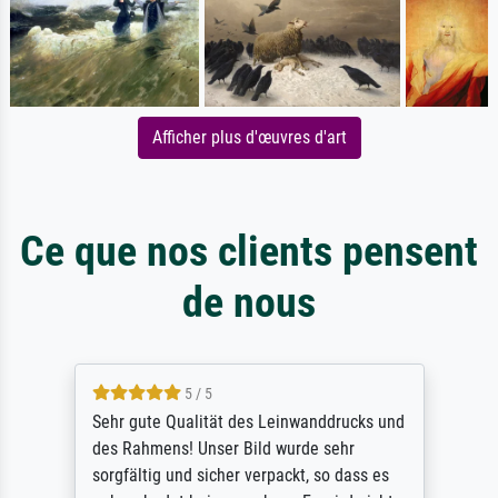
Afficher plus d'œuvres d'art
Ce que nos clients pensent
de nous
5 / 5
Sehr gute Qualität des Leinwanddrucks und
des Rahmens! Unser Bild wurde sehr
sorgfältig und sicher verpackt, so dass es