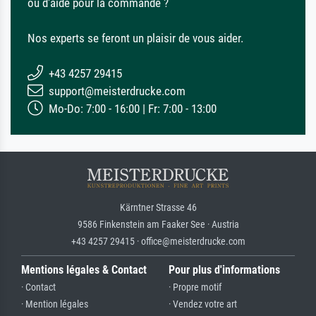
ou d'aide pour la commande ?
Nos experts se feront un plaisir de vous aider.
+43 4257 29415
support@meisterdrucke.com
Mo-Do: 7:00 - 16:00 | Fr: 7:00 - 13:00
Kärntner Strasse 46
9586 Finkenstein am Faaker See · Austria
+43 4257 29415 · office@meisterdrucke.com
Mentions légales & Contact
Pour plus d'informations
· Contact
· Propre motif
· Mention légales
· Vendez votre art