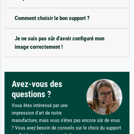
Comment choisir le bon support ?
Je ne suis pas sûr d'avoir configuré mon
image correctement !
Avez-vous des
questions ?
Vous êtes intéressé par une
impression d'art de notre
manufacture, mais vous n'êtes pas encore sûr de vous
? Vous avez besoin de conseils sur le choix du support