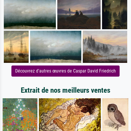
Découvrez d'autres œuvres de Caspar David Friedrich
Extrait de nos meilleurs ventes