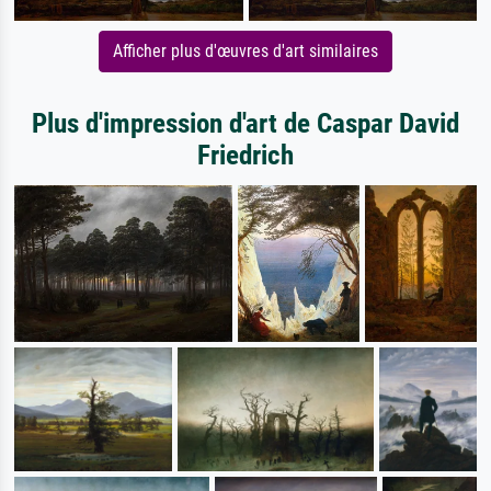
Afficher plus d'œuvres d'art similaires
Plus d'impression d'art de Caspar David
Friedrich