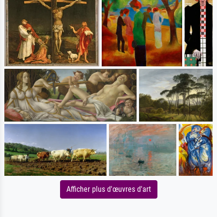
Afficher plus d'œuvres d'art