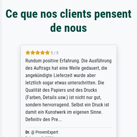
Ce que nos clients pensent
de nous
5 / 5
Rundum positive Erfahrung. Die Ausführung
des Auftrags hat eine Weile gedauert, die
angekündigte Lieferzeit wurde aber
letztlich sogar etwas unterschritten. Die
Qualität des Papiers und des Drucks
(Farben, Details usw.) ist nicht nur gut,
sondern hervorragend. Selbst ein Druck ist
damit ein Kunstwerk im eigenen Sinne.
Definitiv den Pre...
Dr.
@
ProvenExpert