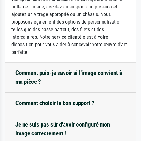
taille de l'image, décidez du support d'impression et
ajoutez un vitrage approprié ou un châssis. Nous
proposons également des options de personnalisation
telles que des passe-partout, des filets et des
intercalaires. Notre service clientèle est à votre
disposition pour vous aider à concevoir votre œuvre d'art
parfaite.
Comment puis-je savoir si l'image convient à
ma pièce ?
Comment choisir le bon support ?
Je ne suis pas sûr d'avoir configuré mon
image correctement !