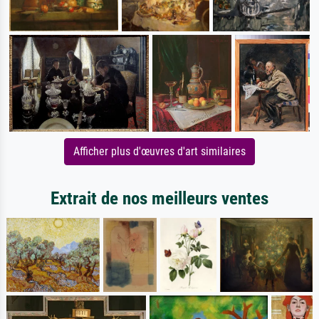
Afficher plus d'œuvres d'art similaires
Extrait de nos meilleurs ventes