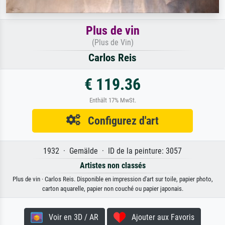
Plus de vin
(Plus de Vin)
Carlos Reis
€ 119.36
Enthält 17% MwSt.
Configurez d'art
1932 · Gemälde · ID de la peinture: 3057
Artistes non classés
Plus de vin · Carlos Reis. Disponible en impression d'art sur toile, papier photo,
carton aquarelle, papier non couché ou papier japonais.
Voir en 3D / AR
Ajouter aux Favoris