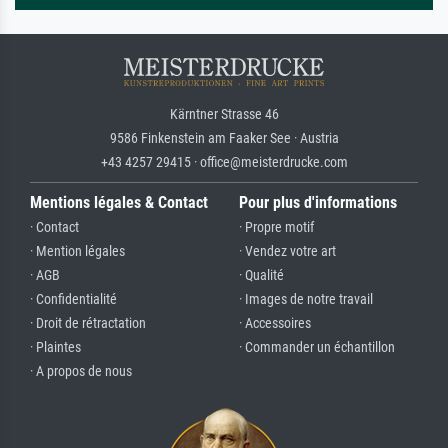
Kärntner Strasse 46
9586 Finkenstein am Faaker See · Austria
+43 4257 29415 · office@meisterdrucke.com
Mentions légales & Contact
Pour plus d'informations
· Contact
· Propre motif
· Mention légales
· Vendez votre art
· AGB
· Qualité
· Confidentialité
· Images de notre travail
· Droit de rétractation
· Accessoires
· Plaintes
· Commander un échantillon
· A propos de nous