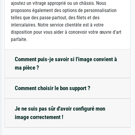
ajoutez un vitrage approprié ou un châssis. Nous
proposons également des options de personnalisation
telles que des passe-partout, des filets et des
intercalaires. Notre service clientèle est à votre
disposition pour vous aider à concevoir votre œuvre d'art
parfaite.
Comment puis-je savoir si l'image convient à
ma pièce ?
Comment choisir le bon support ?
Je ne suis pas sûr d'avoir configuré mon
image correctement !