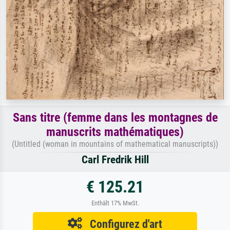
Sans titre (femme dans les montagnes de
manuscrits mathématiques)
(Untitled (woman in mountains of mathematical manuscripts))
Carl Fredrik Hill
€ 125.21
Enthält 17% MwSt.
Configurez d'art