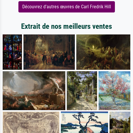
Découvrez d'autres œuvres de Carl Fredrik Hill
Extrait de nos meilleurs ventes