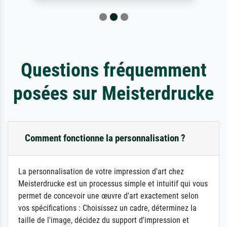
Questions fréquemment
posées sur Meisterdrucke
Comment fonctionne la personnalisation ?
La personnalisation de votre impression d'art chez
Meisterdrucke est un processus simple et intuitif qui vous
permet de concevoir une œuvre d'art exactement selon
vos spécifications : Choisissez un cadre, déterminez la
taille de l'image, décidez du support d'impression et