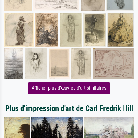
Afficher plus d'œuvres d'art similaires
Plus d'impression d'art de Carl Fredrik Hill