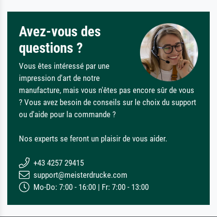
Avez-vous des
questions ?
Vous êtes intéressé par une
impression d'art de notre
manufacture, mais vous n'êtes pas encore sûr de vous
? Vous avez besoin de conseils sur le choix du support
ou d'aide pour la commande ?
Nos experts se feront un plaisir de vous aider.
+43 4257 29415
support@meisterdrucke.com
Mo-Do: 7:00 - 16:00 | Fr: 7:00 - 13:00