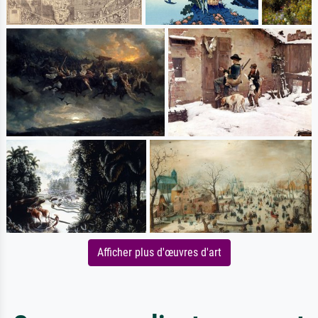
Afficher plus d'œuvres d'art