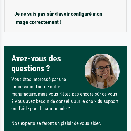
Je ne suis pas sûr d'avoir configuré mon
image correctement !
Avez-vous des
questions ?
Vous êtes intéressé par une
impression d'art de notre
manufacture, mais vous n'êtes pas encore sûr de vous
? Vous avez besoin de conseils sur le choix du support
ou d'aide pour la commande ?
Nos experts se feront un plaisir de vous aider.