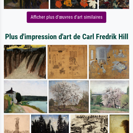
Afficher plus d'œuvres d'art similaires
Plus d'impression d'art de Carl Fredrik Hill