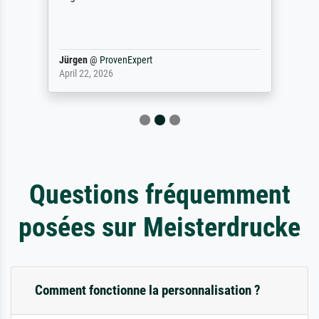
Jürgen
@
ProvenExpert
April 22, 2026
Questions fréquemment
posées sur Meisterdrucke
Comment fonctionne la personnalisation ?