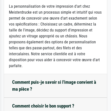
La personnalisation de votre impression d'art chez
Meisterdrucke est un processus simple et intuitif qui vous
permet de concevoir une œuvre d'art exactement selon
vos spécifications : Choisissez un cadre, déterminez la
taille de l'image, décidez du support d'impression et
ajoutez un vitrage approprié ou un châssis. Nous
proposons également des options de personnalisation
telles que des passe-partout, des filets et des
intercalaires. Notre service clientèle est à votre
disposition pour vous aider à concevoir votre œuvre d'art
parfaite.
Comment puis-je savoir si l'image convient à
ma pièce ?
Comment choisir le bon support ?