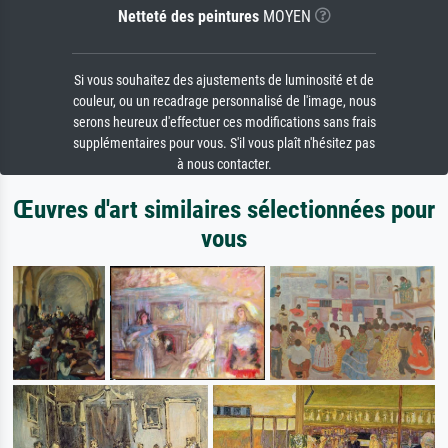
Netteté des peintures
MOYEN
Si vous souhaitez des ajustements de luminosité et de
couleur, ou un recadrage personnalisé de l'image, nous
serons heureux d'effectuer ces modifications sans frais
supplémentaires pour vous. S'il vous plaît n'hésitez pas
à nous contacter.
Œuvres d'art similaires sélectionnées pour
vous