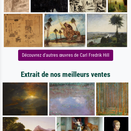
Découvrez d'autres œuvres de Carl Fredrik Hill
Extrait de nos meilleurs ventes