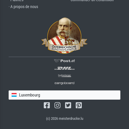
· A propos de nous
Luxembourg
(c) 2026 meisterdrucke.lu