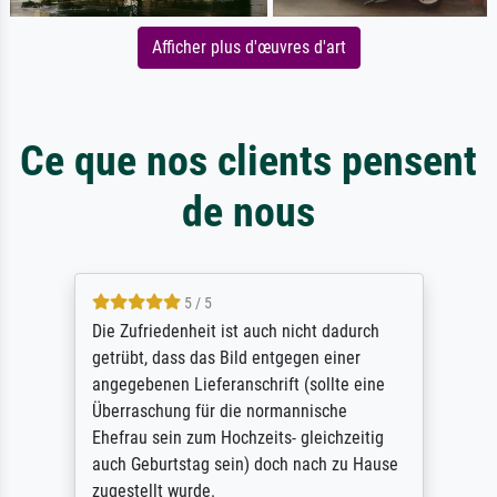
Afficher plus d'œuvres d'art
Ce que nos clients pensent
de nous
5 / 5
Die Zufriedenheit ist auch nicht dadurch
getrübt, dass das Bild entgegen einer
angegebenen Lieferanschrift (sollte eine
Überraschung für die normannische
Ehefrau sein zum Hochzeits- gleichzeitig
auch Geburtstag sein) doch nach zu Hause
zugestellt wurde.