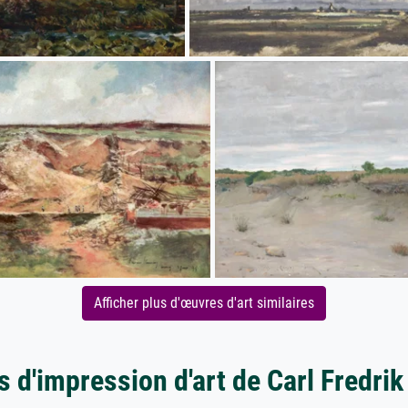
Afficher plus d'œuvres d'art similaires
s d'impression d'art de Carl Fredrik 