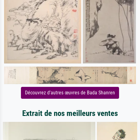
Découvrez d'autres œuvres de Bada Shanren
Extrait de nos meilleurs ventes