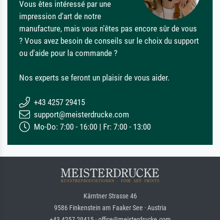
Vous êtes intéressé par une
impression d'art de notre
manufacture, mais vous n'êtes pas encore sûr de vous
? Vous avez besoin de conseils sur le choix du support
ou d'aide pour la commande ?
Nos experts se feront un plaisir de vous aider.
+43 4257 29415
support@meisterdrucke.com
Mo-Do: 7:00 - 16:00 | Fr: 7:00 - 13:00
Kärntner Strasse 46
9586 Finkenstein am Faaker See · Austria
+43 4257 29415 · office@meisterdrucke.com