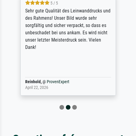
5 / 5
Sehr gute Qualität des Leinwanddrucks und
des Rahmens! Unser Bild wurde sehr
sorgfältig und sicher verpackt, so dass es
unbeschadet bei uns ankam. Es wird nicht
unser letzter Meisterdruck sein. Vielen
Dank!
Reinhold,
@
ProvenExpert
April 22, 2026