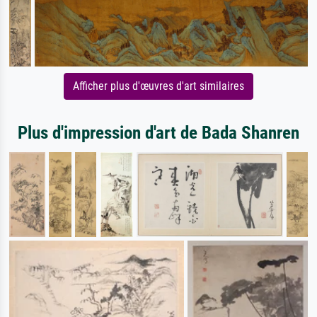
Afficher plus d'œuvres d'art similaires
Plus d'impression d'art de Bada Shanren