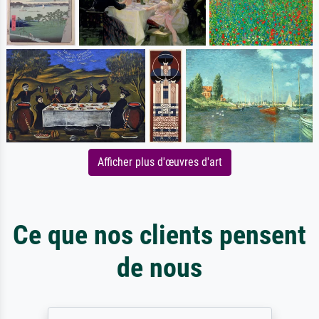
Afficher plus d'œuvres d'art
Ce que nos clients pensent
de nous