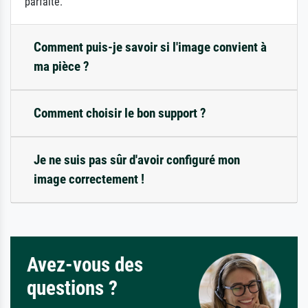
parfaite.
Comment puis-je savoir si l'image convient à
ma pièce ?
Comment choisir le bon support ?
Je ne suis pas sûr d'avoir configuré mon
image correctement !
Avez-vous des
questions ?