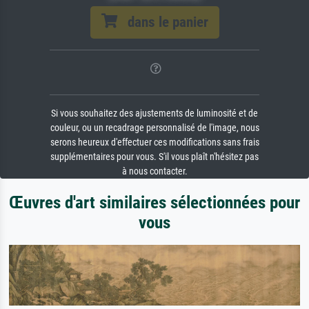
dans le panier
Si vous souhaitez des ajustements de luminosité et de
couleur, ou un recadrage personnalisé de l'image, nous
serons heureux d'effectuer ces modifications sans frais
supplémentaires pour vous. S'il vous plaît n'hésitez pas
à nous contacter.
Œuvres d'art similaires sélectionnées pour
vous