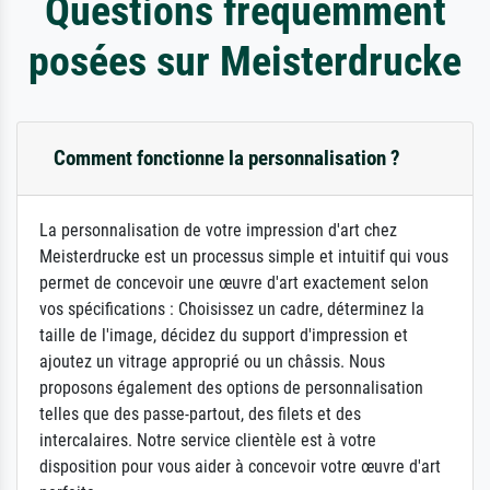
Questions fréquemment
posées sur Meisterdrucke
Comment fonctionne la personnalisation ?
La personnalisation de votre impression d'art chez
Meisterdrucke est un processus simple et intuitif qui vous
permet de concevoir une œuvre d'art exactement selon
vos spécifications : Choisissez un cadre, déterminez la
taille de l'image, décidez du support d'impression et
ajoutez un vitrage approprié ou un châssis. Nous
proposons également des options de personnalisation
telles que des passe-partout, des filets et des
intercalaires. Notre service clientèle est à votre
disposition pour vous aider à concevoir votre œuvre d'art