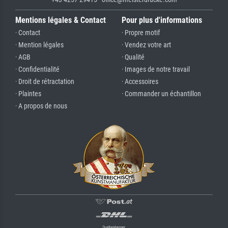
Mentions légales & Contact
Pour plus d'informations
· Contact
· Propre motif
· Mention légales
· Vendez votre art
· AGB
· Qualité
· Confidentialité
· Images de notre travail
· Droit de rétractation
· Accessoires
· Plaintes
· Commander un échantillon
· A propos de nous