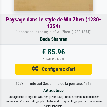
Paysage dans le style de Wu Zhen (1280-
1354)
(Landscape in the style of Wu Zhen, (1280-1354))
Bada Shanren
€ 85.96
Enthält 17% MwSt.
Configurez d'art
1692 · Tinte auf Seide · ID de la peinture: 1313
Art asiatique
Paysage dans le style de Wu Zhen (1280-1354) · Bada Shanren. Disponible en
impression d'art sur toile, papier photo, carton aquarelle, papier non couché ou
papier japonais.