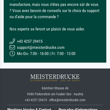
manufacture, mais vous n'êtes pas encore sûr de vous
? Vous avez besoin de conseils sur le choix du support
ou d'aide pour la commande ?
Nos experts se feront un plaisir de vous aider.
+43 4257 29415
support@meisterdrucke.com
Mo-Do: 7:00 - 16:00 | Fr: 7:00 - 13:00
Kärntner Strasse 46
9586 Finkenstein am Faaker See · Austria
+43 4257 29415 · office@meisterdrucke.com
Mentions légales & Contact
Pour plus d'informations