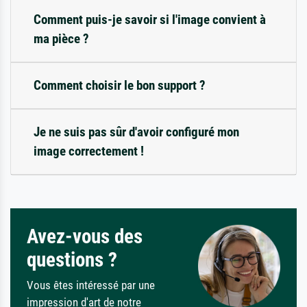
Comment puis-je savoir si l'image convient à
ma pièce ?
Comment choisir le bon support ?
Je ne suis pas sûr d'avoir configuré mon
image correctement !
Avez-vous des
questions ?
Vous êtes intéressé par une
impression d'art de notre