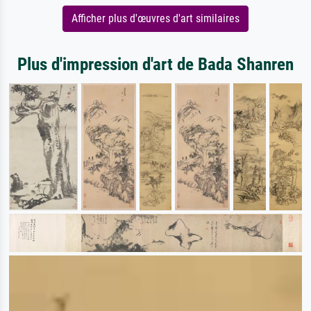
Afficher plus d'œuvres d'art similaires
Plus d'impression d'art de Bada Shanren