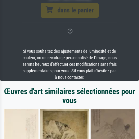
dans le panier
Si vous souhaitez des ajustements de luminosité et de
couleur, ou un recadrage personnalisé de l'image, nous
serons heureux d'effectuer ces modifications sans frais
supplémentaires pour vous. S'il vous plaît n'hésitez pas
à nous contacter.
Œuvres d'art similaires sélectionnées pour
vous