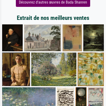
Découvrez d'autres œuvres de Bada Shanren
Extrait de nos meilleurs ventes