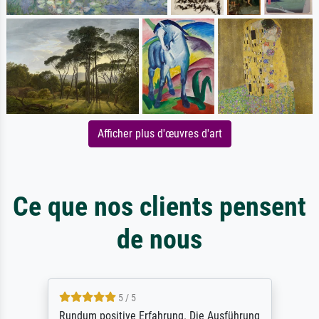
Afficher plus d'œuvres d'art
Ce que nos clients pensent
de nous
5 / 5
Rundum positive Erfahrung. Die Ausführung