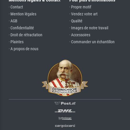
· Contact
· Propre motif
· Mention légales
· Vendez votre art
· AGB
· Qualité
· Confidentialité
· Images de notre travail
· Droit de rétractation
· Accessoires
· Plaintes
· Commander un échantillon
· A propos de nous