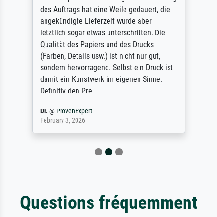
des Auftrags hat eine Weile gedauert, die
angekündigte Lieferzeit wurde aber
letztlich sogar etwas unterschritten. Die
Qualität des Papiers und des Drucks
(Farben, Details usw.) ist nicht nur gut,
sondern hervorragend. Selbst ein Druck ist
damit ein Kunstwerk im eigenen Sinne.
Definitiv den Pre...
Dr.
@
ProvenExpert
February 3, 2026
Questions fréquemment