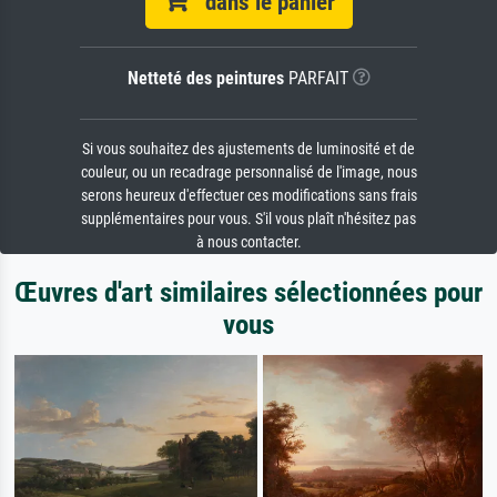
dans le panier
Netteté des peintures
PARFAIT
Si vous souhaitez des ajustements de luminosité et de
couleur, ou un recadrage personnalisé de l'image, nous
serons heureux d'effectuer ces modifications sans frais
supplémentaires pour vous. S'il vous plaît n'hésitez pas
à nous contacter.
Œuvres d'art similaires sélectionnées pour
vous