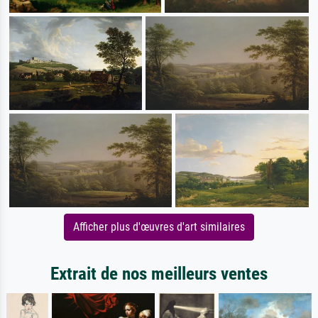
Afficher plus d'œuvres d'art similaires
Extrait de nos meilleurs ventes