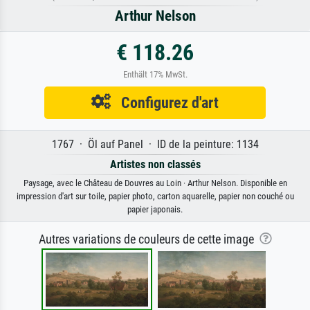
Arthur Nelson
€ 118.26
Enthält 17% MwSt.
Configurez d'art
1767 · Öl auf Panel · ID de la peinture: 1134
Artistes non classés
Paysage, avec le Château de Douvres au Loin · Arthur Nelson. Disponible en
impression d'art sur toile, papier photo, carton aquarelle, papier non couché ou
papier japonais.
Autres variations de couleurs de cette image