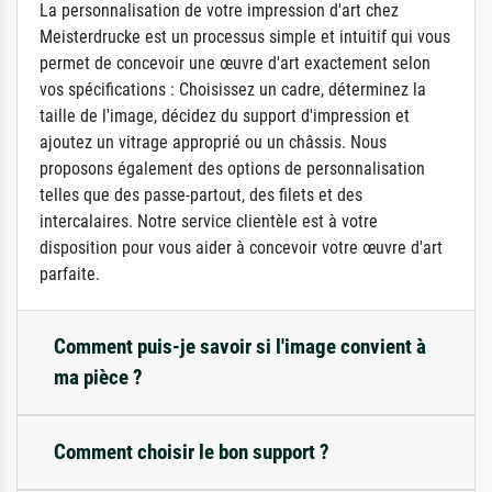
La personnalisation de votre impression d'art chez
Meisterdrucke est un processus simple et intuitif qui vous
permet de concevoir une œuvre d'art exactement selon
vos spécifications : Choisissez un cadre, déterminez la
taille de l'image, décidez du support d'impression et
ajoutez un vitrage approprié ou un châssis. Nous
proposons également des options de personnalisation
telles que des passe-partout, des filets et des
intercalaires. Notre service clientèle est à votre
disposition pour vous aider à concevoir votre œuvre d'art
parfaite.
Comment puis-je savoir si l'image convient à
ma pièce ?
Comment choisir le bon support ?