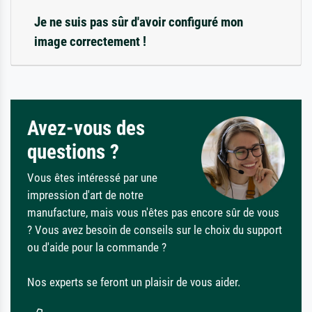
Je ne suis pas sûr d'avoir configuré mon
image correctement !
Avez-vous des
questions ?
Vous êtes intéressé par une
impression d'art de notre
manufacture, mais vous n'êtes pas encore sûr de vous
? Vous avez besoin de conseils sur le choix du support
ou d'aide pour la commande ?
Nos experts se feront un plaisir de vous aider.