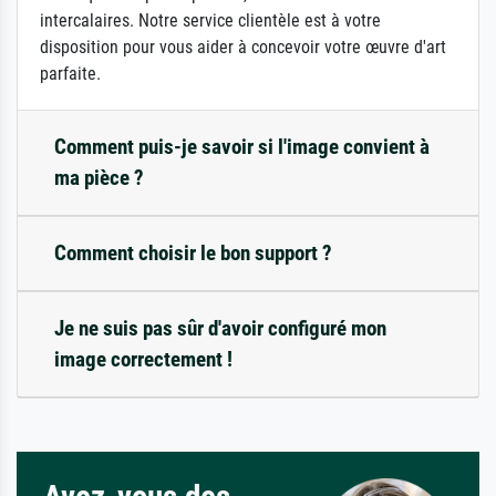
intercalaires. Notre service clientèle est à votre
disposition pour vous aider à concevoir votre œuvre d'art
parfaite.
Comment puis-je savoir si l'image convient à
ma pièce ?
Comment choisir le bon support ?
Je ne suis pas sûr d'avoir configuré mon
image correctement !