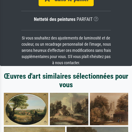
Netteté des peintures
PARFAIT
Si vous souhaitez des ajustements de luminosité et de
couleur, ou un recadrage personnalisé de l'image, nous
serons heureux d'effectuer ces modifications sans frais
supplémentaires pour vous. S'il vous plaît n'hésitez pas
à nous contacter.
Œuvres d'art similaires sélectionnées pour
vous