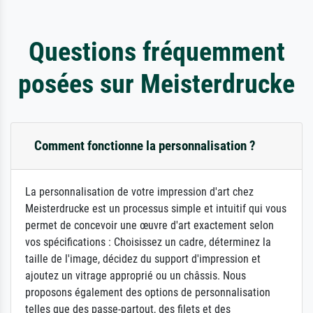
Questions fréquemment
posées sur Meisterdrucke
Comment fonctionne la personnalisation ?
La personnalisation de votre impression d'art chez
Meisterdrucke est un processus simple et intuitif qui vous
permet de concevoir une œuvre d'art exactement selon
vos spécifications : Choisissez un cadre, déterminez la
taille de l'image, décidez du support d'impression et
ajoutez un vitrage approprié ou un châssis. Nous
proposons également des options de personnalisation
telles que des passe-partout, des filets et des