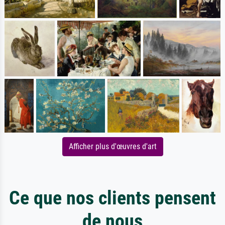
Afficher plus d'œuvres d'art
Ce que nos clients pensent
de nous