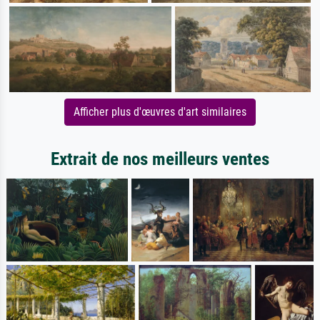
Afficher plus d'œuvres d'art similaires
Extrait de nos meilleurs ventes