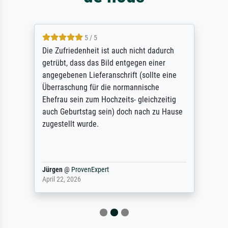
5 / 5
Die Zufriedenheit ist auch nicht dadurch
getrübt, dass das Bild entgegen einer
angegebenen Lieferanschrift (sollte eine
Überraschung für die normannische
Ehefrau sein zum Hochzeits- gleichzeitig
auch Geburtstag sein) doch nach zu Hause
zugestellt wurde.
Jürgen
@
ProvenExpert
April 22, 2026