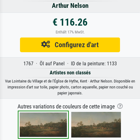
Arthur Nelson
€ 116.26
Enthält 17% MwSt.
Configurez d'art
1767 · Öl auf Panel · ID de la peinture: 1133
Artistes non classés
Vue Lointaine du Village et de l'Église de Hythe, Kent · Arthur Nelson. Disponible en
impression d'art sur toile, papier photo, carton aquarelle, papier non couché ou
papier japonais.
Autres variations de couleurs de cette image