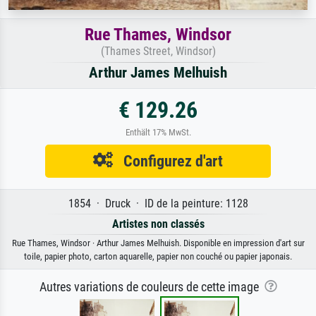
Rue Thames, Windsor
(Thames Street, Windsor)
Arthur James Melhuish
€ 129.26
Enthält 17% MwSt.
Configurez d'art
1854 · Druck · ID de la peinture: 1128
Artistes non classés
Rue Thames, Windsor · Arthur James Melhuish. Disponible en impression d'art sur
toile, papier photo, carton aquarelle, papier non couché ou papier japonais.
Autres variations de couleurs de cette image