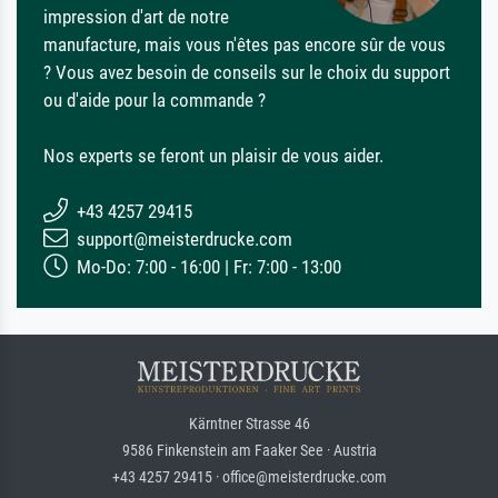
impression d'art de notre
manufacture, mais vous n'êtes pas encore sûr de vous
? Vous avez besoin de conseils sur le choix du support
ou d'aide pour la commande ?
Nos experts se feront un plaisir de vous aider.
+43 4257 29415
support@meisterdrucke.com
Mo-Do: 7:00 - 16:00 | Fr: 7:00 - 13:00
Kärntner Strasse 46
9586 Finkenstein am Faaker See · Austria
+43 4257 29415 · office@meisterdrucke.com