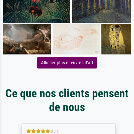
Afficher plus d'œuvres d'art
Ce que nos clients pensent
de nous
5 / 5