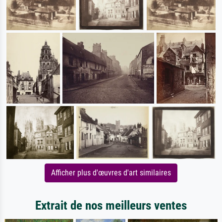
Afficher plus d'œuvres d'art similaires
Extrait de nos meilleurs ventes