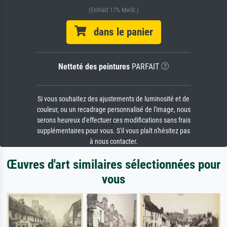
(Enthält 17% MwSt.)
dans le panier
Netteté des peintures
PARFAIT
Si vous souhaitez des ajustements de luminosité et de
couleur, ou un recadrage personnalisé de l'image, nous
serons heureux d'effectuer ces modifications sans frais
supplémentaires pour vous. S'il vous plaît n'hésitez pas
à nous contacter.
Œuvres d'art similaires sélectionnées pour
vous