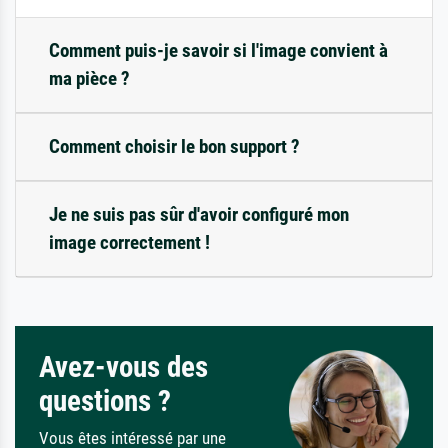
Comment puis-je savoir si l'image convient à
ma pièce ?
Comment choisir le bon support ?
Je ne suis pas sûr d'avoir configuré mon
image correctement !
Avez-vous des
questions ?
Vous êtes intéressé par une