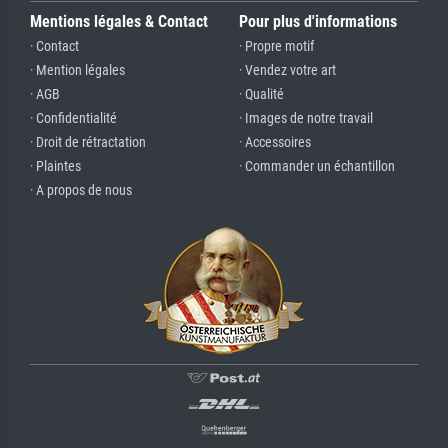
Mentions légales & Contact
Pour plus d'informations
· Contact
· Propre motif
· Mention légales
· Vendez votre art
· AGB
· Qualité
· Confidentialité
· Images de notre travail
· Droit de rétractation
· Accessoires
· Plaintes
· Commander un échantillon
· A propos de nous