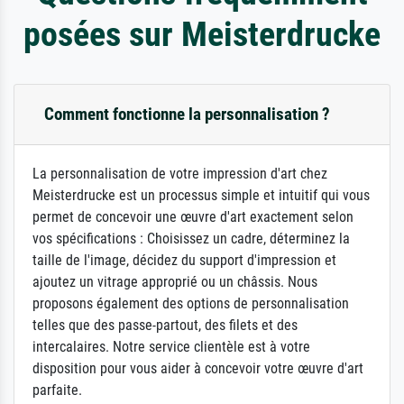
posées sur Meisterdrucke
Comment fonctionne la personnalisation ?
La personnalisation de votre impression d'art chez
Meisterdrucke est un processus simple et intuitif qui vous
permet de concevoir une œuvre d'art exactement selon
vos spécifications : Choisissez un cadre, déterminez la
taille de l'image, décidez du support d'impression et
ajoutez un vitrage approprié ou un châssis. Nous
proposons également des options de personnalisation
telles que des passe-partout, des filets et des
intercalaires. Notre service clientèle est à votre
disposition pour vous aider à concevoir votre œuvre d'art
parfaite.