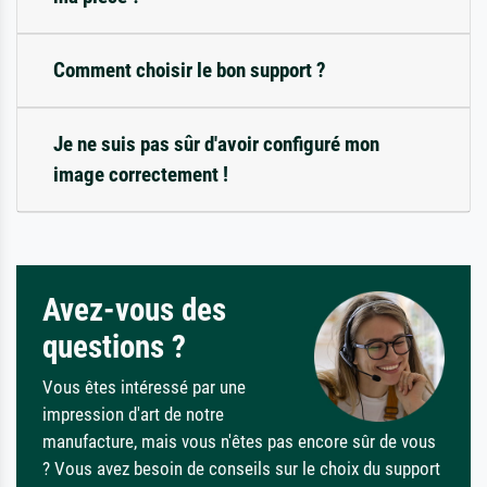
Comment choisir le bon support ?
Je ne suis pas sûr d'avoir configuré mon
image correctement !
Avez-vous des
questions ?
Vous êtes intéressé par une
impression d'art de notre
manufacture, mais vous n'êtes pas encore sûr de vous
? Vous avez besoin de conseils sur le choix du support