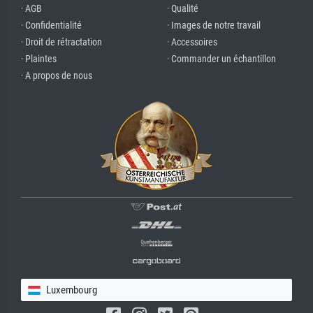
· AGB
· Qualité
· Confidentialité
· Images de notre travail
· Droit de rétractation
· Accessoires
· Plaintes
· Commander un échantillon
· A propos de nous
Luxembourg