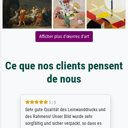
Afficher plus d'œuvres d'art
Ce que nos clients pensent
de nous
5 / 5
Sehr gute Qualität des Leinwanddrucks und
des Rahmens! Unser Bild wurde sehr
sorgfältig und sicher verpackt, so dass es