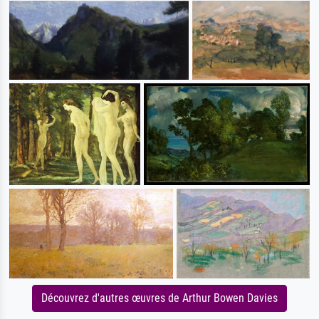
Découvrez d'autres œuvres de Arthur Bowen Davies