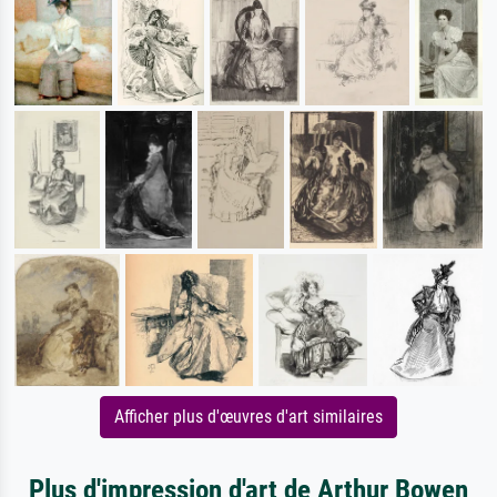
Afficher plus d'œuvres d'art similaires
Plus d'impression d'art de Arthur Bowen