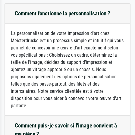
Comment fonctionne la personnalisation ?
La personnalisation de votre impression d'art chez
Meisterdrucke est un processus simple et intuitif qui vous
permet de concevoir une œuvre d'art exactement selon
vos spécifications : Choisissez un cadre, déterminez la
taille de l'image, décidez du support d'impression et
ajoutez un vitrage approprié ou un châssis. Nous
proposons également des options de personnalisation
telles que des passe-partout, des filets et des
intercalaires. Notre service clientèle est à votre
disposition pour vous aider à concevoir votre œuvre d'art
parfaite.
Comment puis-je savoir si l'image convient à
ma pièce ?