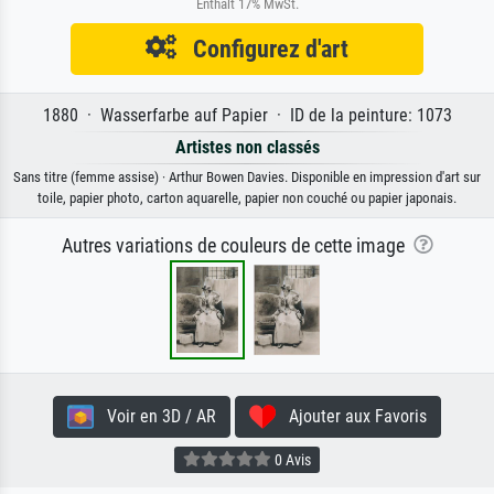
Enthält 17% MwSt.
Configurez d'art
1880 · Wasserfarbe auf Papier · ID de la peinture: 1073
Artistes non classés
Sans titre (femme assise) · Arthur Bowen Davies. Disponible en impression d'art sur
toile, papier photo, carton aquarelle, papier non couché ou papier japonais.
Autres variations de couleurs de cette image
Voir en 3D / AR
Ajouter aux Favoris
0 Avis