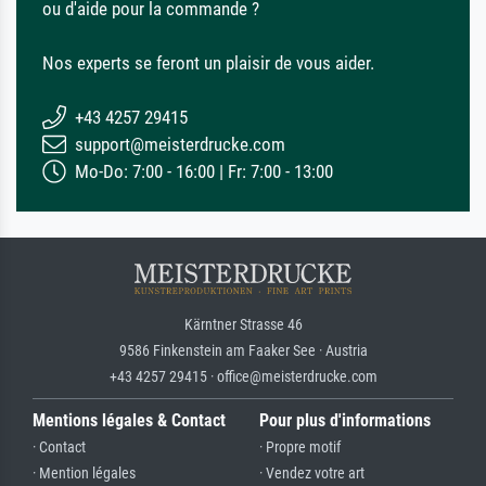
ou d'aide pour la commande ?
Nos experts se feront un plaisir de vous aider.
+43 4257 29415
support@meisterdrucke.com
Mo-Do: 7:00 - 16:00 | Fr: 7:00 - 13:00
Kärntner Strasse 46
9586 Finkenstein am Faaker See · Austria
+43 4257 29415 · office@meisterdrucke.com
Mentions légales & Contact
Pour plus d'informations
· Contact
· Propre motif
· Mention légales
· Vendez votre art