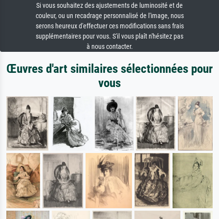
Si vous souhaitez des ajustements de luminosité et de
couleur, ou un recadrage personnalisé de l'image, nous
serons heureux d'effectuer ces modifications sans frais
supplémentaires pour vous. S'il vous plaît n'hésitez pas
à nous contacter.
Œuvres d'art similaires sélectionnées pour
vous