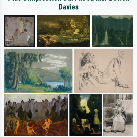
Davies