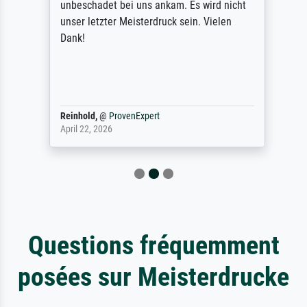
unbeschadet bei uns ankam. Es wird nicht
unser letzter Meisterdruck sein. Vielen
Dank!
Reinhold,
@
ProvenExpert
April 22, 2026
Questions fréquemment
posées sur Meisterdrucke