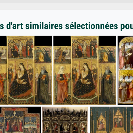
 d'art similaires sélectionnées po