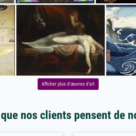
Afficher plus d'œuvres d'art
 que nos clients pensent de n