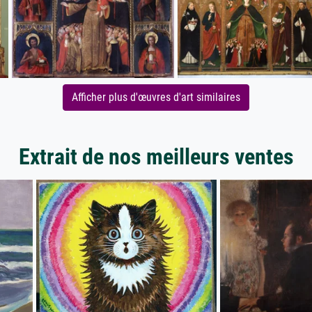
Afficher plus d'œuvres d'art similaires
Extrait de nos meilleurs ventes