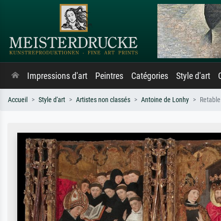
Impressions d'art
Peintres
Catégories
Style d'art
Accueil
Style d'art
Artistes non classés
Antoine de Lonhy
Retable