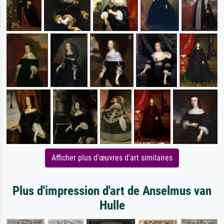
Afficher plus d'œuvres d'art similaires
Plus d'impression d'art de Anselmus van
Hulle