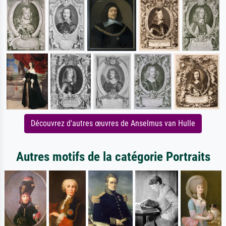
Découvrez d'autres œuvres de Anselmus van Hulle
Autres motifs de la catégorie Portraits