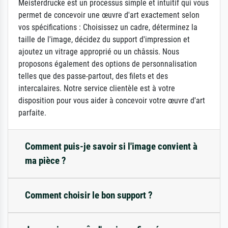
Meisterdrucke est un processus simple et intuitif qui vous
permet de concevoir une œuvre d'art exactement selon
vos spécifications : Choisissez un cadre, déterminez la
taille de l'image, décidez du support d'impression et
ajoutez un vitrage approprié ou un châssis. Nous
proposons également des options de personnalisation
telles que des passe-partout, des filets et des
intercalaires. Notre service clientèle est à votre
disposition pour vous aider à concevoir votre œuvre d'art
parfaite.
Comment puis-je savoir si l'image convient à
ma pièce ?
Comment choisir le bon support ?