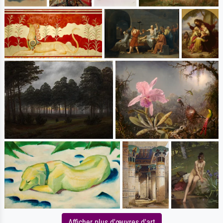
Afficher plus d'œuvres d'art