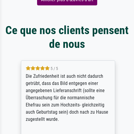
Ce que nos clients pensent
de nous
5 / 5
Die Zufriedenheit ist auch nicht dadurch
getrübt, dass das Bild entgegen einer
angegebenen Lieferanschrift (sollte eine
Überraschung für die normannische
Ehefrau sein zum Hochzeits- gleichzeitig
auch Geburtstag sein) doch nach zu Hause
zugestellt wurde.