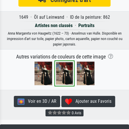
1649 · Öl auf Leinwand · ID de la peinture: 862
Artistes non classés
·
Portraits
Anna Margareta von Haugwitz (1622 – 73) · Anselmus van Hulle. Disponible en
impression d'art sur toile, papier photo, carton aquarelle, papier non couché ou
papier japonais.
Autres variations de couleurs de cette image
Voir en 3D / AR
Ajouter aux Favoris
0 Avis