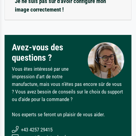
Je ne suis pas sûr d'avoir configuré mon
image correctement !
Avez-vous des
questions ?
Vous êtes intéressé par une
impression d'art de notre
manufacture, mais vous n'êtes pas encore sûr de vous
? Vous avez besoin de conseils sur le choix du support
ou d'aide pour la commande ?
Nos experts se feront un plaisir de vous aider.
+43 4257 29415