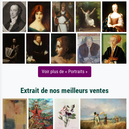
Voir plus de « Portraits »
Extrait de nos meilleurs ventes