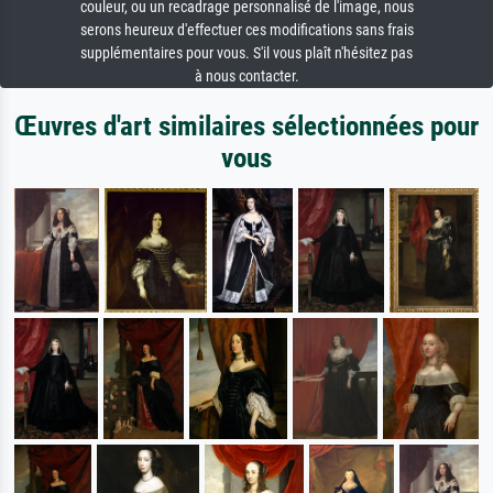
couleur, ou un recadrage personnalisé de l'image, nous
serons heureux d'effectuer ces modifications sans frais
supplémentaires pour vous. S'il vous plaît n'hésitez pas
à nous contacter.
Œuvres d'art similaires sélectionnées pour
vous