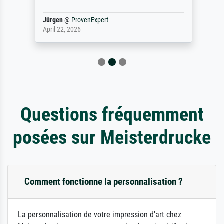
Jürgen
@
ProvenExpert
April 22, 2026
Questions fréquemment
posées sur Meisterdrucke
Comment fonctionne la personnalisation ?
La personnalisation de votre impression d'art chez