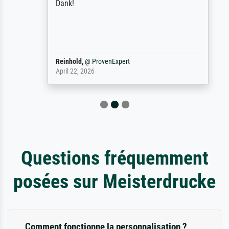
Dank!
Reinhold,
@
ProvenExpert
April 22, 2026
Questions fréquemment
posées sur Meisterdrucke
Comment fonctionne la personnalisation ?