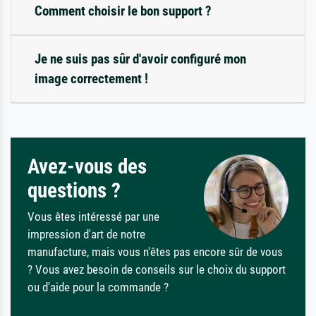
Comment choisir le bon support ?
Je ne suis pas sûr d'avoir configuré mon
image correctement !
Avez-vous des
questions ?
Vous êtes intéressé par une
impression d'art de notre
manufacture, mais vous n'êtes pas encore sûr de vous
? Vous avez besoin de conseils sur le choix du support
ou d'aide pour la commande ?