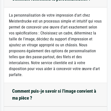
La personnalisation de votre impression d'art chez
Meisterdrucke est un processus simple et intuitif qui vous
permet de concevoir une œuvre d'art exactement selon
vos spécifications : Choisissez un cadre, déterminez la
taille de l'image, décidez du support d'impression et
ajoutez un vitrage approprié ou un châssis. Nous
proposons également des options de personnalisation
telles que des passe-partout, des filets et des
intercalaires. Notre service clientèle est à votre
disposition pour vous aider à concevoir votre œuvre d'art
parfaite.
Comment puis-je savoir si l'image convient à
ma pièce ?