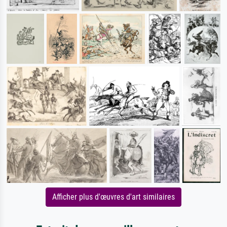
Afficher plus d'œuvres d'art similaires