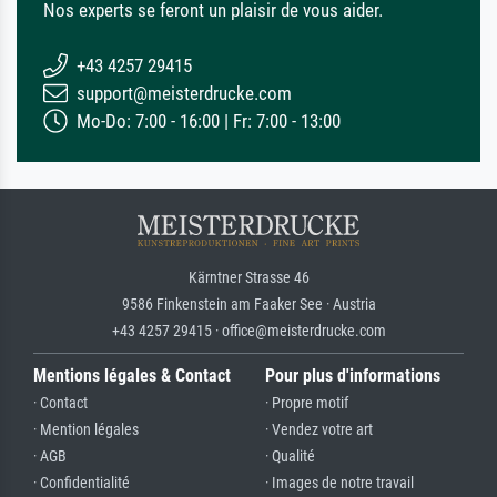
Nos experts se feront un plaisir de vous aider.
+43 4257 29415
support@meisterdrucke.com
Mo-Do: 7:00 - 16:00 | Fr: 7:00 - 13:00
Kärntner Strasse 46
9586 Finkenstein am Faaker See · Austria
+43 4257 29415 · office@meisterdrucke.com
Mentions légales & Contact
Pour plus d'informations
· Contact
· Propre motif
· Mention légales
· Vendez votre art
· AGB
· Qualité
· Confidentialité
· Images de notre travail