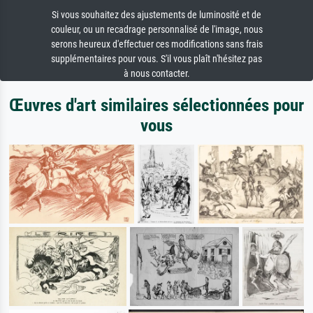
Si vous souhaitez des ajustements de luminosité et de
couleur, ou un recadrage personnalisé de l'image, nous
serons heureux d'effectuer ces modifications sans frais
supplémentaires pour vous. S'il vous plaît n'hésitez pas
à nous contacter.
Œuvres d'art similaires sélectionnées pour
vous