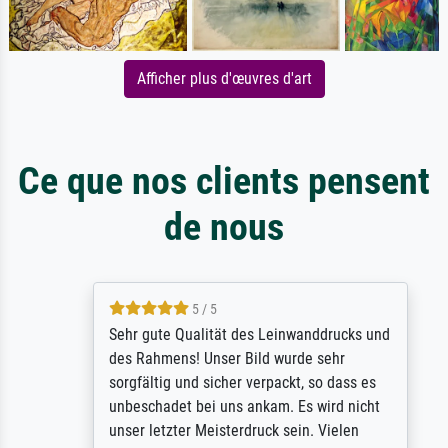
Afficher plus d'œuvres d'art
Ce que nos clients pensent
de nous
5 / 5
Sehr gute Qualität des Leinwanddrucks und
des Rahmens! Unser Bild wurde sehr
sorgfältig und sicher verpackt, so dass es
unbeschadet bei uns ankam. Es wird nicht
unser letzter Meisterdruck sein. Vielen