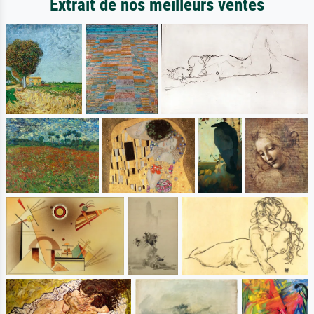
Extrait de nos meilleurs ventes