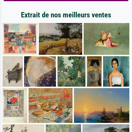
Extrait de nos meilleurs ventes