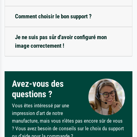
Comment choisir le bon support ?
Je ne suis pas sûr d'avoir configuré mon
image correctement !
Avez-vous des
questions ?
Vous êtes intéressé par une
impression d'art de notre
manufacture, mais vous n'êtes pas encore sûr de vous
? Vous avez besoin de conseils sur le choix du support
ou d'aide pour la commande ?