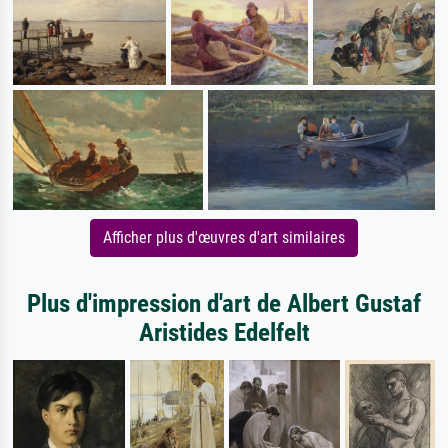
Afficher plus d'œuvres d'art similaires
Plus d'impression d'art de Albert Gustaf
Aristides Edelfelt