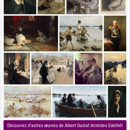
Découvrez d'autres œuvres de Albert Gustaf Aristides Edelfelt