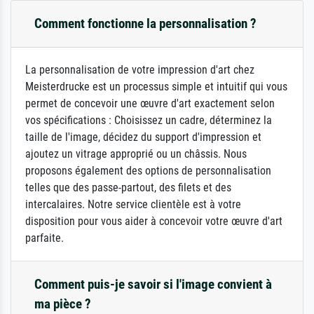
Comment fonctionne la personnalisation ?
La personnalisation de votre impression d'art chez
Meisterdrucke est un processus simple et intuitif qui vous
permet de concevoir une œuvre d'art exactement selon
vos spécifications : Choisissez un cadre, déterminez la
taille de l'image, décidez du support d'impression et
ajoutez un vitrage approprié ou un châssis. Nous
proposons également des options de personnalisation
telles que des passe-partout, des filets et des
intercalaires. Notre service clientèle est à votre
disposition pour vous aider à concevoir votre œuvre d'art
parfaite.
Comment puis-je savoir si l'image convient à
ma pièce ?