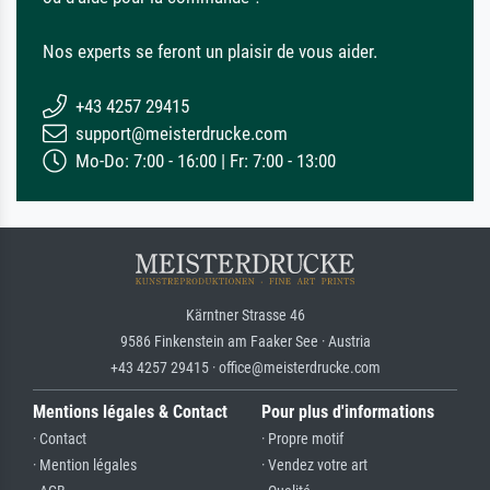
Nos experts se feront un plaisir de vous aider.
+43 4257 29415
support@meisterdrucke.com
Mo-Do: 7:00 - 16:00 | Fr: 7:00 - 13:00
Kärntner Strasse 46
9586 Finkenstein am Faaker See · Austria
+43 4257 29415 · office@meisterdrucke.com
Mentions légales & Contact
Pour plus d'informations
· Contact
· Propre motif
· Mention légales
· Vendez votre art