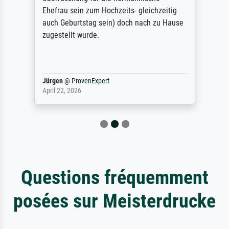
Ehefrau sein zum Hochzeits- gleichzeitig
auch Geburtstag sein) doch nach zu Hause
zugestellt wurde.
Jürgen
@
ProvenExpert
April 22, 2026
Questions fréquemment
posées sur Meisterdrucke