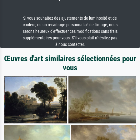
Si vous souhaitez des ajustements de luminosité et de
couleur, ou un recadrage personnalisé de l'image, nous
serons heureux d'effectuer ces modifications sans frais
supplémentaires pour vous. S'il vous plaît n'hésitez pas
à nous contacter.
Œuvres d'art similaires sélectionnées pour
vous