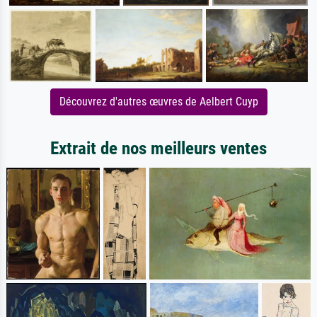
Découvrez d'autres œuvres de Aelbert Cuyp
Extrait de nos meilleurs ventes