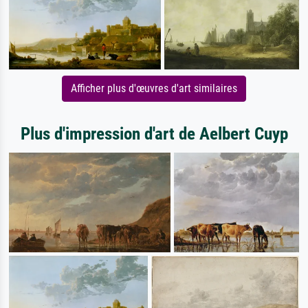
Afficher plus d'œuvres d'art similaires
Plus d'impression d'art de Aelbert Cuyp