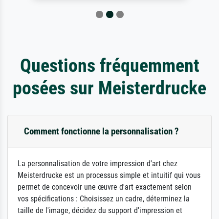
Questions fréquemment
posées sur Meisterdrucke
Comment fonctionne la personnalisation ?
La personnalisation de votre impression d'art chez
Meisterdrucke est un processus simple et intuitif qui vous
permet de concevoir une œuvre d'art exactement selon
vos spécifications : Choisissez un cadre, déterminez la
taille de l'image, décidez du support d'impression et