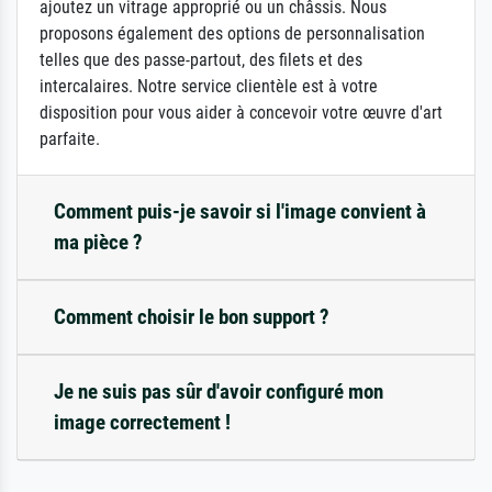
ajoutez un vitrage approprié ou un châssis. Nous
proposons également des options de personnalisation
telles que des passe-partout, des filets et des
intercalaires. Notre service clientèle est à votre
disposition pour vous aider à concevoir votre œuvre d'art
parfaite.
Comment puis-je savoir si l'image convient à
ma pièce ?
Comment choisir le bon support ?
Je ne suis pas sûr d'avoir configuré mon
image correctement !