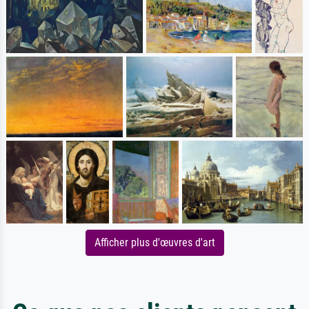
Afficher plus d'œuvres d'art