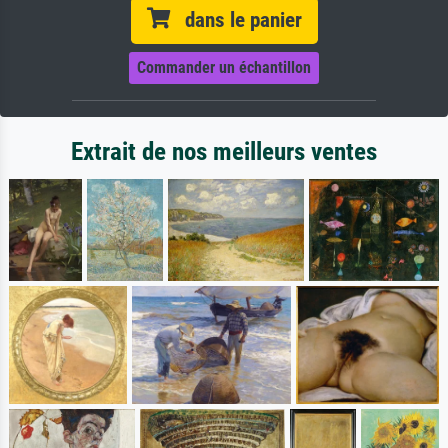
dans le panier
Commander un échantillon
Extrait de nos meilleurs ventes