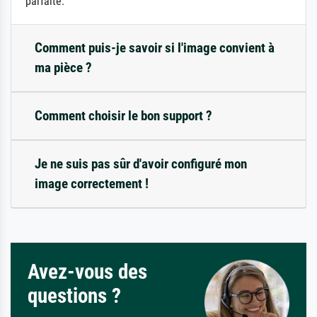
parfaite.
Comment puis-je savoir si l'image convient à
ma pièce ?
Comment choisir le bon support ?
Je ne suis pas sûr d'avoir configuré mon
image correctement !
Avez-vous des
questions ?