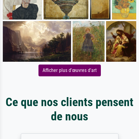
Afficher plus d'œuvres d'art
Ce que nos clients pensent
de nous