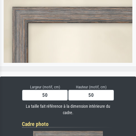
Largeur (motif, cm)
Hauteur (motif, cm)
La taille fait référence à la dimension intérieure du
cadre.
Cadre photo