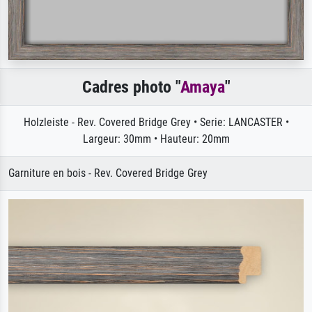
Cadres photo "
Amaya
"
Holzleiste - Rev. Covered Bridge Grey • Serie: LANCASTER •
Largeur: 30mm • Hauteur: 20mm
Garniture en bois - Rev. Covered Bridge Grey