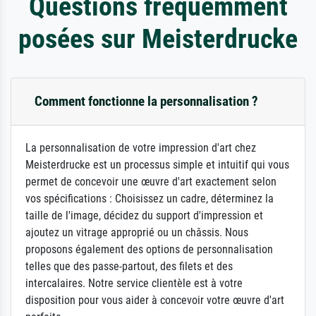
Questions fréquemment
posées sur Meisterdrucke
Comment fonctionne la personnalisation ?
La personnalisation de votre impression d'art chez
Meisterdrucke est un processus simple et intuitif qui vous
permet de concevoir une œuvre d'art exactement selon
vos spécifications : Choisissez un cadre, déterminez la
taille de l'image, décidez du support d'impression et
ajoutez un vitrage approprié ou un châssis. Nous
proposons également des options de personnalisation
telles que des passe-partout, des filets et des
intercalaires. Notre service clientèle est à votre
disposition pour vous aider à concevoir votre œuvre d'art