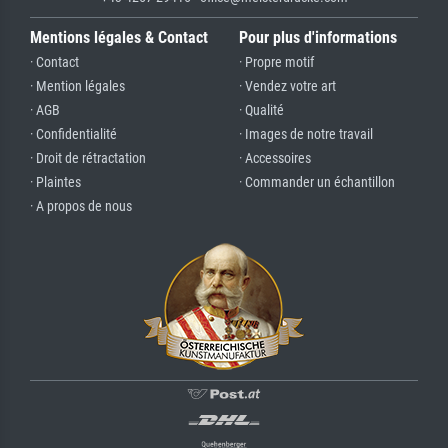
Mentions légales & Contact
Pour plus d'informations
· Contact
· Propre motif
· Mention légales
· Vendez votre art
· AGB
· Qualité
· Confidentialité
· Images de notre travail
· Droit de rétractation
· Accessoires
· Plaintes
· Commander un échantillon
· A propos de nous