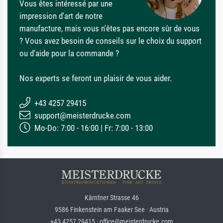
Vous êtes intéressé par une
impression d'art de notre
manufacture, mais vous n'êtes pas encore sûr de vous
? Vous avez besoin de conseils sur le choix du support
ou d'aide pour la commande ?
Nos experts se feront un plaisir de vous aider.
+43 4257 29415
support@meisterdrucke.com
Mo-Do: 7:00 - 16:00 | Fr: 7:00 - 13:00
Kärntner Strasse 46
9586 Finkenstein am Faaker See · Austria
+43 4257 29415 · office@meisterdrucke.com