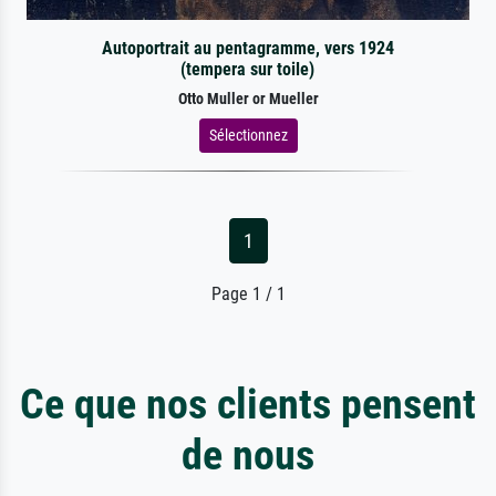
Autoportrait au pentagramme, vers 1924
(tempera sur toile)
Otto Muller or Mueller
Sélectionnez
1
Page 1 / 1
Ce que nos clients pensent
de nous