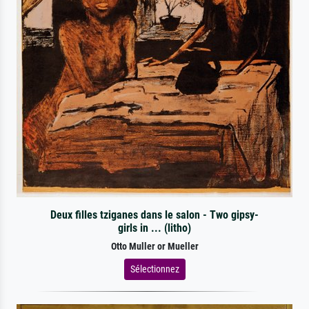
Deux filles tziganes dans le salon - Two gipsy-
girls in ... (litho)
Otto Muller or Mueller
Sélectionnez