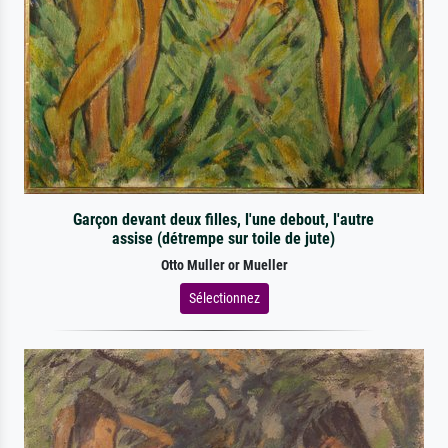
Garçon devant deux filles, l'une debout, l'autre
assise (détrempe sur toile de jute)
Otto Muller or Mueller
Sélectionnez