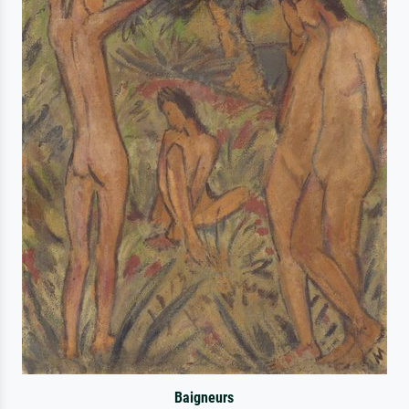
Baigneurs