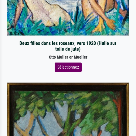
Deux filles dans les roseaux, vers 1920 (Huile sur
toile de jute)
Otto Muller or Mueller
Sélectionnez