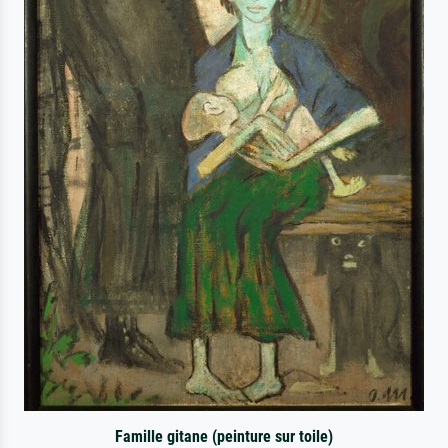
Famille gitane (peinture sur toile)