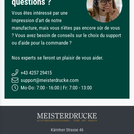
questions ?
Vous êtes intéressé par une
impression d'art de notre
manufacture, mais vous n'êtes pas encore sûr de vous
? Vous avez besoin de conseils sur le choix du support
ou d'aide pour la commande ?
Nos experts se feront un plaisir de vous aider.
+43 4257 29415
support@meisterdrucke.com
Mo-Do: 7:00 - 16:00 | Fr: 7:00 - 13:00
Kärntner Strasse 46