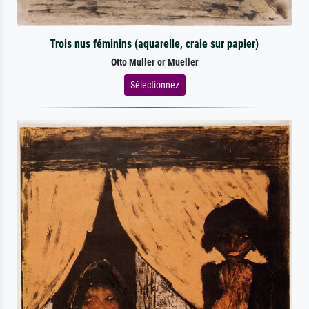
Trois nus féminins (aquarelle, craie sur papier)
Otto Muller or Mueller
Sélectionnez