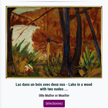
Lac dans un bois avec deux nus - Lake in a wood
with two nudes ...
Otto Muller or Mueller
Sélectionnez