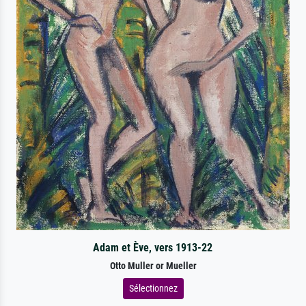
Adam et Ève, vers 1913-22
Otto Muller or Mueller
Sélectionnez