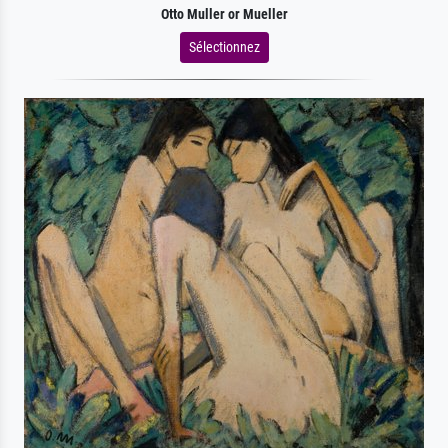
Otto Muller or Mueller
Sélectionnez