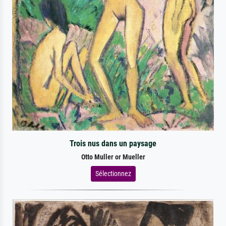
Trois nus dans un paysage
Otto Muller or Mueller
Sélectionnez