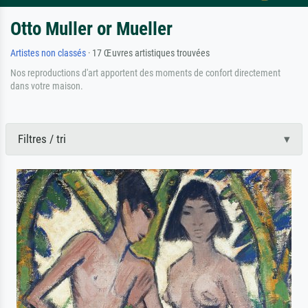
Otto Muller or Mueller
Artistes non classés
· 17 Œuvres artistiques trouvées
Nos reproductions d'art apportent des moments de confort directement
dans votre maison.
Filtres / tri