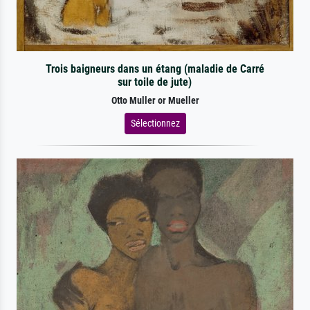
Trois baigneurs dans un étang (maladie de Carré
sur toile de jute)
Otto Muller or Mueller
Sélectionnez