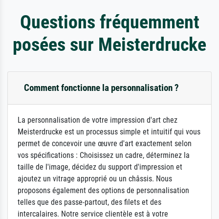
Questions fréquemment
posées sur Meisterdrucke
Comment fonctionne la personnalisation ?
La personnalisation de votre impression d'art chez
Meisterdrucke est un processus simple et intuitif qui vous
permet de concevoir une œuvre d'art exactement selon
vos spécifications : Choisissez un cadre, déterminez la
taille de l'image, décidez du support d'impression et
ajoutez un vitrage approprié ou un châssis. Nous
proposons également des options de personnalisation
telles que des passe-partout, des filets et des
intercalaires. Notre service clientèle est à votre