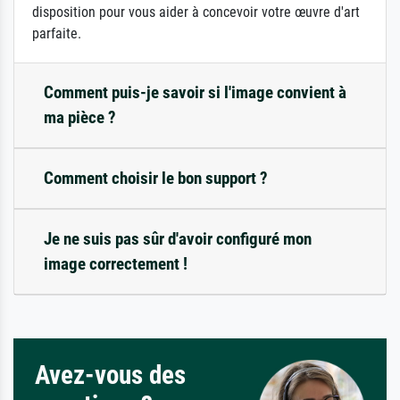
disposition pour vous aider à concevoir votre œuvre d'art
parfaite.
Comment puis-je savoir si l'image convient à
ma pièce ?
Comment choisir le bon support ?
Je ne suis pas sûr d'avoir configuré mon
image correctement !
Avez-vous des