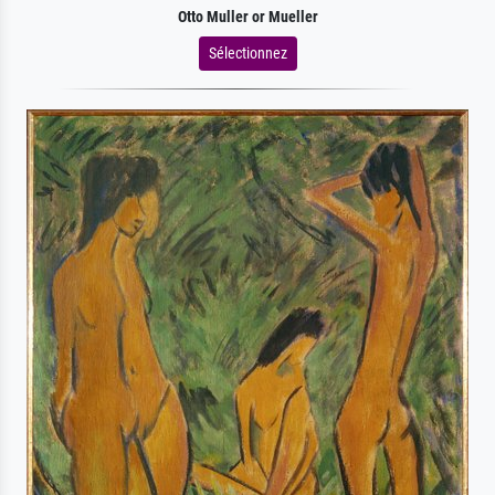
Otto Muller or Mueller
Sélectionnez