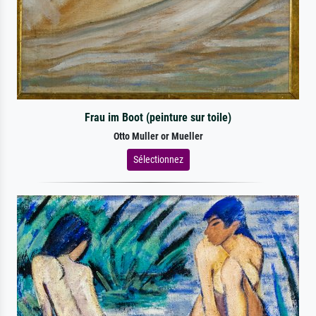
Frau im Boot (peinture sur toile)
Otto Muller or Mueller
Sélectionnez