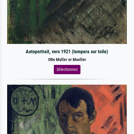
Autoportrait, vers 1921 (tempera sur toile)
Otto Muller or Mueller
Sélectionnez