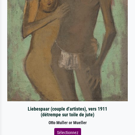
Liebespaar (couple d'artistes), vers 1911
(détrempe sur toile de jute)
Otto Muller or Mueller
Sélectionnez