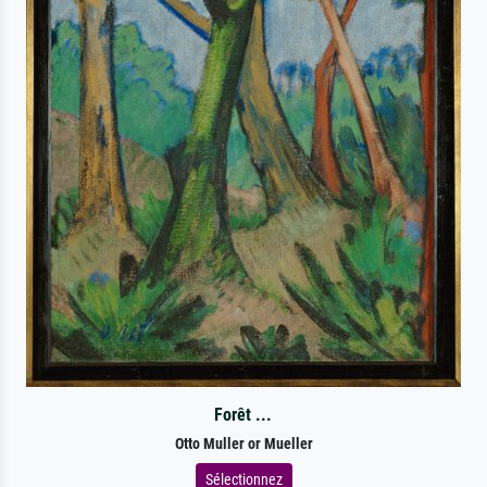
Forêt ...
Otto Muller or Mueller
Sélectionnez