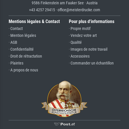
9586 Finkenstein am Faaker See · Austria
+43 4257 29415 · office@meisterdrucke.com
Mentions légales & Contact
Pour plus d'informations
· Contact
· Propre motif
· Mention légales
· Vendez votre art
· AGB
· Qualité
· Confidentialité
· Images de notre travail
· Droit de rétractation
· Accessoires
· Plaintes
· Commander un échantillon
· A propos de nous