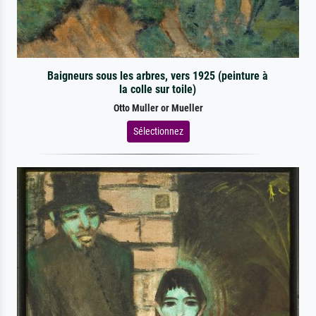
Baigneurs sous les arbres, vers 1925 (peinture à
la colle sur toile)
Otto Muller or Mueller
Sélectionnez