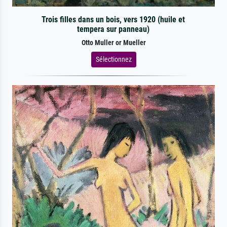
Trois filles dans un bois, vers 1920 (huile et
tempera sur panneau)
Otto Muller or Mueller
Sélectionnez