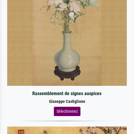
Rassemblement de signes auspices
Giuseppe Castiglione
Sélectionnez