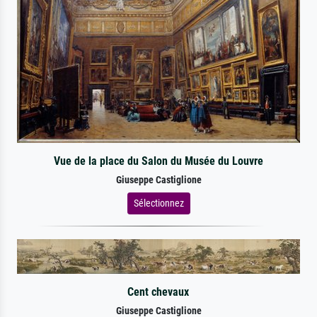
Vue de la place du Salon du Musée du Louvre
Giuseppe Castiglione
Sélectionnez
Cent chevaux
Giuseppe Castiglione