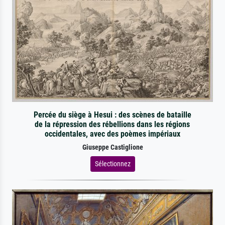
Percée du siège à Hesui : des scènes de bataille
de la répression des rébellions dans les régions
occidentales, avec des poèmes impériaux
Giuseppe Castiglione
Sélectionnez