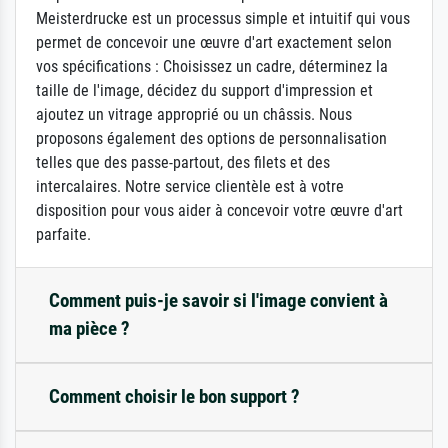
Meisterdrucke est un processus simple et intuitif qui vous
permet de concevoir une œuvre d'art exactement selon
vos spécifications : Choisissez un cadre, déterminez la
taille de l'image, décidez du support d'impression et
ajoutez un vitrage approprié ou un châssis. Nous
proposons également des options de personnalisation
telles que des passe-partout, des filets et des
intercalaires. Notre service clientèle est à votre
disposition pour vous aider à concevoir votre œuvre d'art
parfaite.
Comment puis-je savoir si l'image convient à
ma pièce ?
Comment choisir le bon support ?