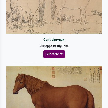
Cent chevaux
Giuseppe Castiglione
Sélectionnez