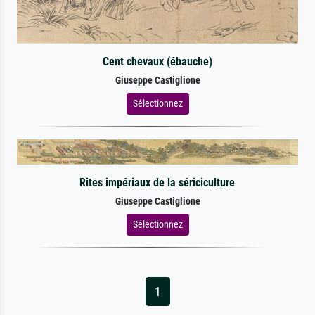
Cent chevaux (ébauche)
Giuseppe Castiglione
Sélectionnez
Rites impériaux de la sériciculture
Giuseppe Castiglione
Sélectionnez
1