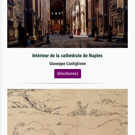
Intérieur de la cathédrale de Naples
Giuseppe Castiglione
Sélectionnez