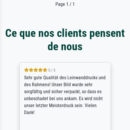
Page 1 / 1
Ce que nos clients pensent
de nous
5 / 5
Sehr gute Qualität des Leinwanddrucks und
des Rahmens! Unser Bild wurde sehr
sorgfältig und sicher verpackt, so dass es
unbeschadet bei uns ankam. Es wird nicht
unser letzter Meisterdruck sein. Vielen
Dank!