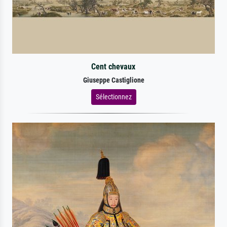
Cent chevaux
Giuseppe Castiglione
Sélectionnez