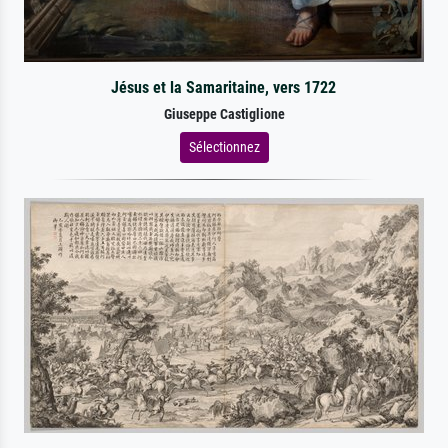
Jésus et la Samaritaine, vers 1722
Giuseppe Castiglione
Sélectionnez