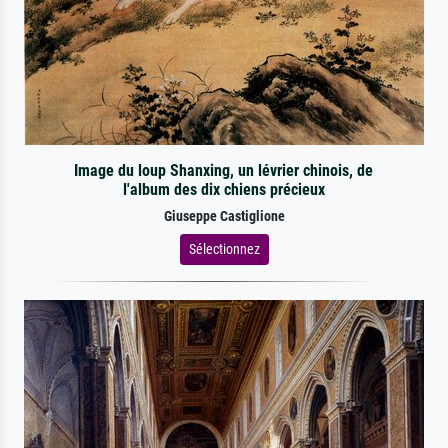
Image du loup Shanxing, un lévrier chinois, de
l'album des dix chiens précieux
Giuseppe Castiglione
Sélectionnez