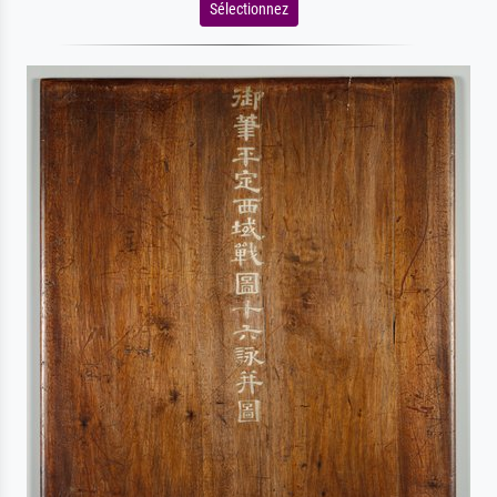
Sélectionnez