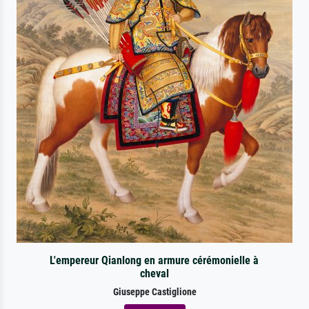
L'empereur Qianlong en armure cérémonielle à
cheval
Giuseppe Castiglione