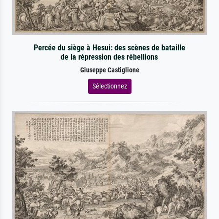
Percée du siège à Hesui: des scènes de bataille
de la répression des rébellions
Giuseppe Castiglione
Sélectionnez