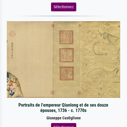
Sélectionnez
Portraits de l'empereur Qianlong et de ses douze
épouses, 1736 - c. 1770s
Giuseppe Castiglione