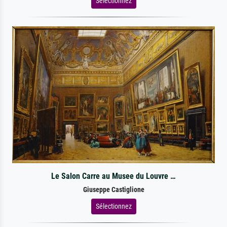
Sélectionnez
Le Salon Carre au Musee du Louvre …
Giuseppe Castiglione
Sélectionnez