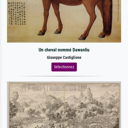
Un cheval nommé Dawanliu
Giuseppe Castiglione
Sélectionnez