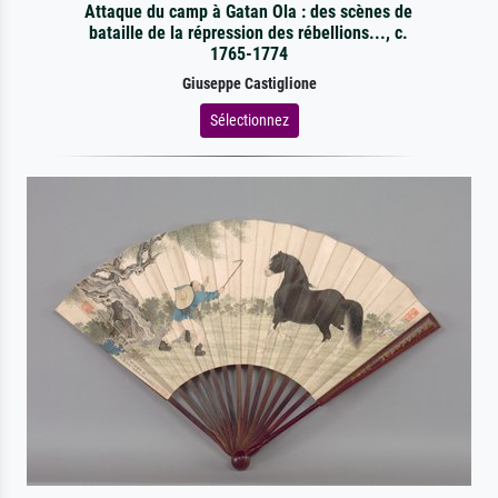
Attaque du camp à Gatan Ola : des scènes de
bataille de la répression des rébellions..., c.
1765-1774
Giuseppe Castiglione
Sélectionnez