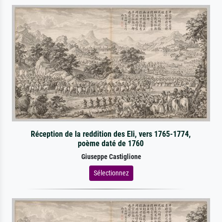
Réception de la reddition des Eli, vers 1765-1774,
poème daté de 1760
Giuseppe Castiglione
Sélectionnez