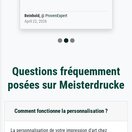
Reinhold,
@
ProvenExpert
April 22, 2026
Questions fréquemment
posées sur Meisterdrucke
Comment fonctionne la personnalisation ?
La personnalisation de votre impression d'art chez