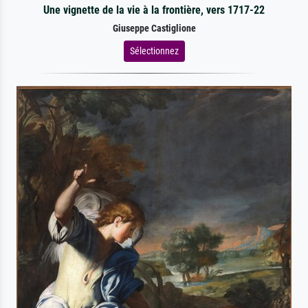
Une vignette de la vie à la frontière, vers 1717-22
Giuseppe Castiglione
Sélectionnez