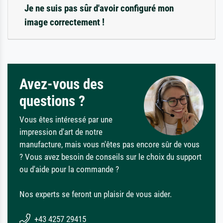
Je ne suis pas sûr d'avoir configuré mon
image correctement !
Avez-vous des
questions ?
Vous êtes intéressé par une
impression d'art de notre
manufacture, mais vous n'êtes pas encore sûr de vous
? Vous avez besoin de conseils sur le choix du support
ou d'aide pour la commande ?
Nos experts se feront un plaisir de vous aider.
+43 4257 29415