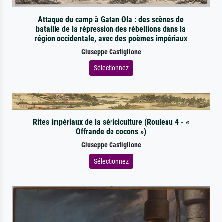
Attaque du camp à Gatan Ola : des scènes de
bataille de la répression des rébellions dans la
région occidentale, avec des poèmes impériaux
Giuseppe Castiglione
Sélectionnez
Rites impériaux de la sériciculture (Rouleau 4 - «
Offrande de cocons »)
Giuseppe Castiglione
Sélectionnez