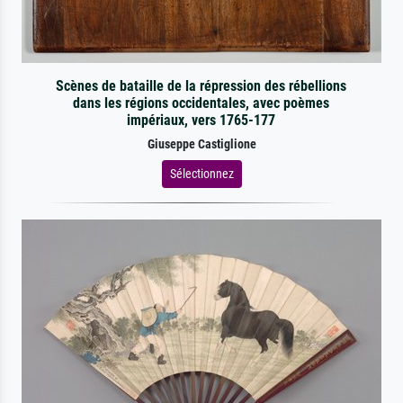
Scènes de bataille de la répression des rébellions
dans les régions occidentales, avec poèmes
impériaux, vers 1765-177
Giuseppe Castiglione
Sélectionnez