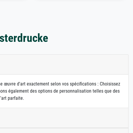
sterdrucke
ne œuvre d'art exactement selon vos spécifications : Choisissez
osons également des options de personnalisation telles que des
art parfaite.