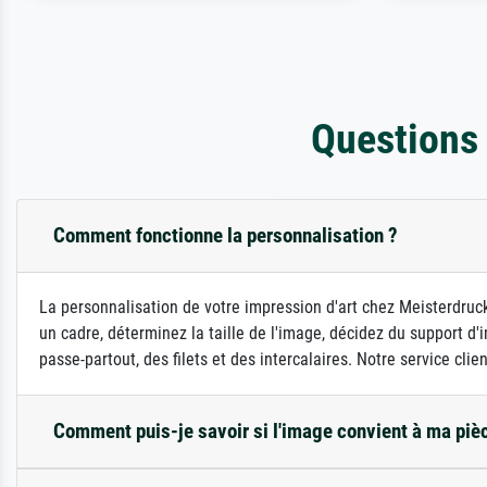
Questions
Comment fonctionne la personnalisation ?
La personnalisation de votre impression d'art chez Meisterdruck
un cadre, déterminez la taille de l'image, décidez du support 
passe-partout, des filets et des intercalaires. Notre service clie
Comment puis-je savoir si l'image convient à ma piè