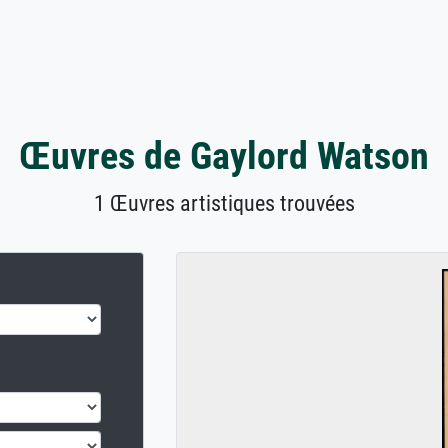
Œuvres de Gaylord Watson
1 Œuvres artistiques trouvées