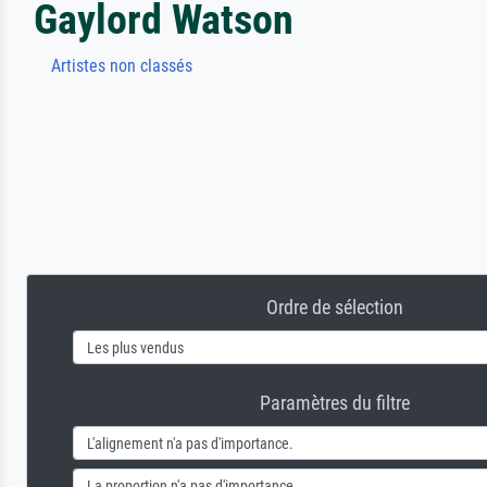
Gaylord Watson
Artistes non classés
Ordre de sélection
Paramètres du filtre