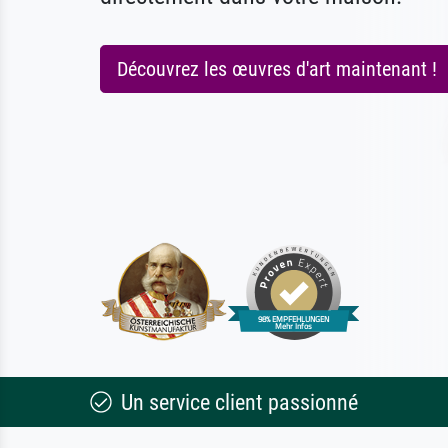
Découvrez les œuvres d'art maintenant !
Un service client passionné