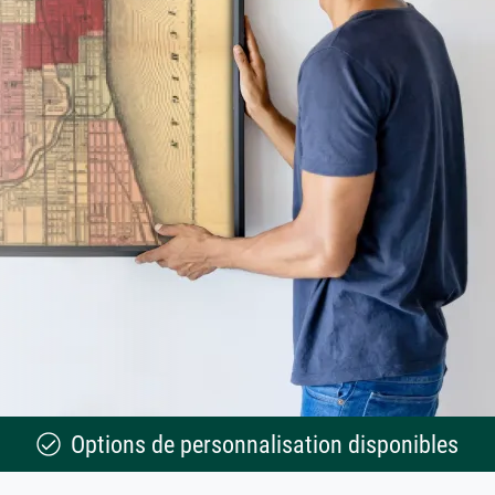
Options de personnalisation disponibles