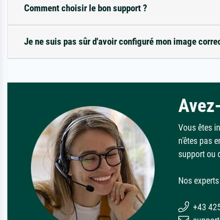
Comment choisir le bon support ?
Je ne suis pas sûr d'avoir configuré mon image corre
Avez-
Vous êtes i
n'êtes pas e
support ou 
Nos experts 
+43 42