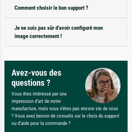
Comment choisir le bon support ?
Je ne suis pas sûr d'avoir configuré mon
image correctement !
Avez-vous des
questions ?
Vous êtes intéressé par une
impression d'art de notre
manufacture, mais vous n'êtes pas encore sûr de vous
? Vous avez besoin de conseils sur le choix du support
ou d'aide pour la commande ?