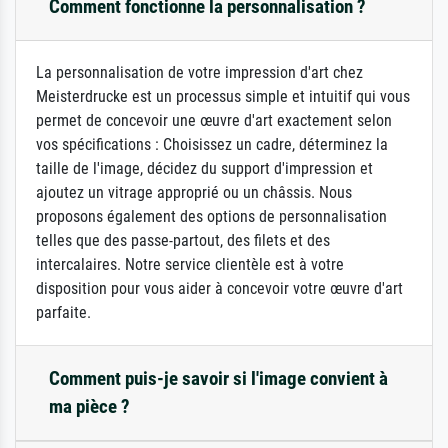
Comment fonctionne la personnalisation ?
La personnalisation de votre impression d'art chez
Meisterdrucke est un processus simple et intuitif qui vous
permet de concevoir une œuvre d'art exactement selon
vos spécifications : Choisissez un cadre, déterminez la
taille de l'image, décidez du support d'impression et
ajoutez un vitrage approprié ou un châssis. Nous
proposons également des options de personnalisation
telles que des passe-partout, des filets et des
intercalaires. Notre service clientèle est à votre
disposition pour vous aider à concevoir votre œuvre d'art
parfaite.
Comment puis-je savoir si l'image convient à
ma pièce ?