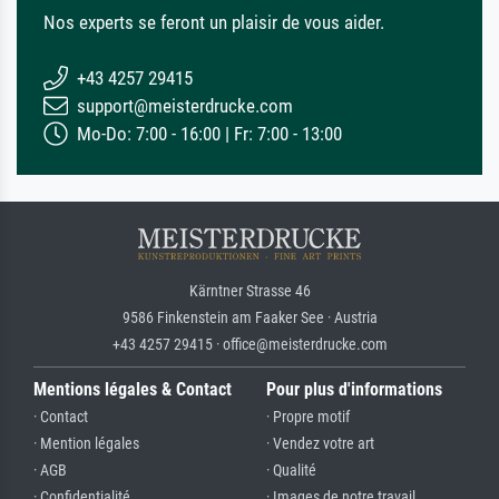
Nos experts se feront un plaisir de vous aider.
+43 4257 29415
support@meisterdrucke.com
Mo-Do: 7:00 - 16:00 | Fr: 7:00 - 13:00
Kärntner Strasse 46
9586 Finkenstein am Faaker See · Austria
+43 4257 29415 · office@meisterdrucke.com
Mentions légales & Contact
Pour plus d'informations
· Contact
· Propre motif
· Mention légales
· Vendez votre art
· AGB
· Qualité
· Confidentialité
· Images de notre travail