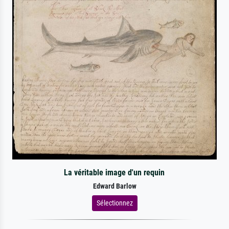
La véritable image d'un requin
Edward Barlow
Sélectionnez