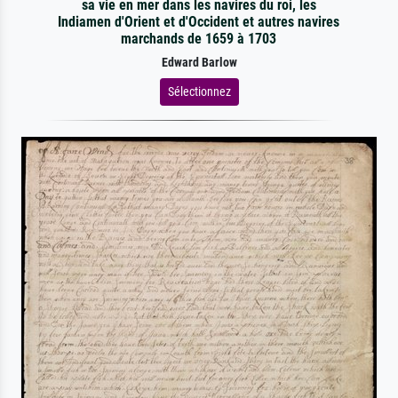
sa vie en mer dans les navires du roi, les
Indiamen d'Orient et d'Occident et autres navires
marchands de 1659 à 1703
Edward Barlow
Sélectionnez