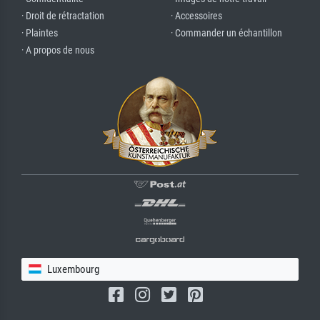
· Droit de rétractation
· Accessoires
· Plaintes
· Commander un échantillon
· A propos de nous
Luxembourg