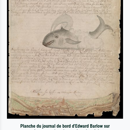
Planche du journal de bord d'Edward Barlow sur