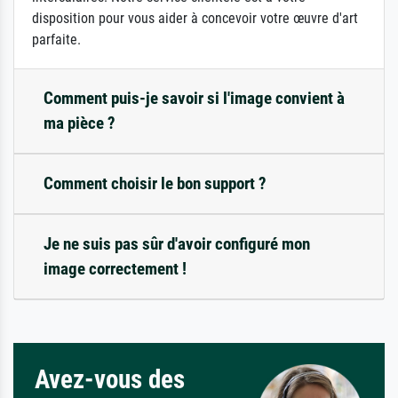
disposition pour vous aider à concevoir votre œuvre d'art
parfaite.
Comment puis-je savoir si l'image convient à
ma pièce ?
Comment choisir le bon support ?
Je ne suis pas sûr d'avoir configuré mon
image correctement !
Avez-vous des