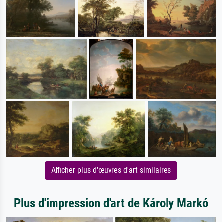
Afficher plus d'œuvres d'art similaires
Plus d'impression d'art de Károly Markó