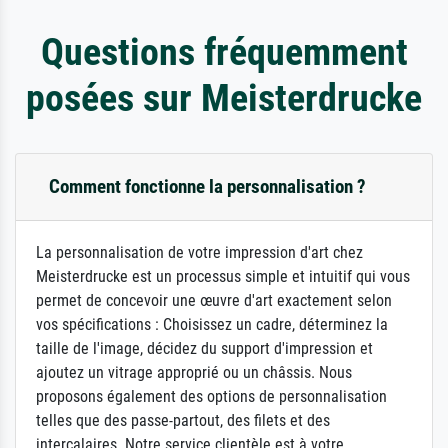
Questions fréquemment
posées sur Meisterdrucke
Comment fonctionne la personnalisation ?
La personnalisation de votre impression d'art chez
Meisterdrucke est un processus simple et intuitif qui vous
permet de concevoir une œuvre d'art exactement selon
vos spécifications : Choisissez un cadre, déterminez la
taille de l'image, décidez du support d'impression et
ajoutez un vitrage approprié ou un châssis. Nous
proposons également des options de personnalisation
telles que des passe-partout, des filets et des
intercalaires. Notre service clientèle est à votre