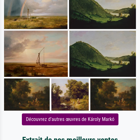
Découvrez d'autres œuvres de Károly Markó
Extrait de nos meilleurs ventes