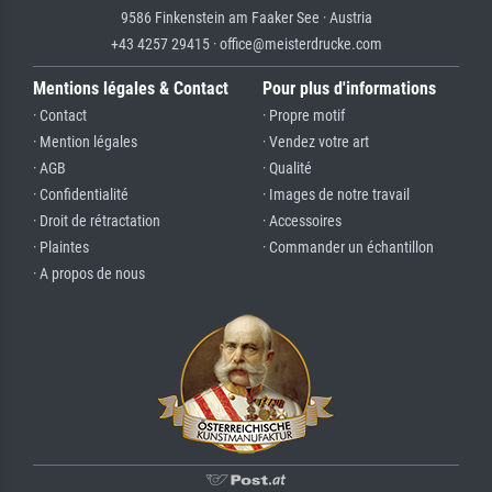
9586 Finkenstein am Faaker See · Austria
+43 4257 29415 · office@meisterdrucke.com
Mentions légales & Contact
Pour plus d'informations
· Contact
· Propre motif
· Mention légales
· Vendez votre art
· AGB
· Qualité
· Confidentialité
· Images de notre travail
· Droit de rétractation
· Accessoires
· Plaintes
· Commander un échantillon
· A propos de nous