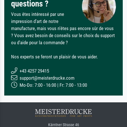
questions ?
Vous êtes intéressé par une
impression d'art de notre
manufacture, mais vous n'êtes pas encore sûr de vous
? Vous avez besoin de conseils sur le choix du support
ou d'aide pour la commande ?
Nos experts se feront un plaisir de vous aider.
+43 4257 29415
support@meisterdrucke.com
Mo-Do: 7:00 - 16:00 | Fr: 7:00 - 13:00
Kärntner Strasse 46