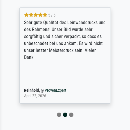
5 / 5
Sehr gute Qualität des Leinwanddrucks und
des Rahmens! Unser Bild wurde sehr
sorgfältig und sicher verpackt, so dass es
unbeschadet bei uns ankam. Es wird nicht
unser letzter Meisterdruck sein. Vielen
Dank!
Reinhold,
@
ProvenExpert
April 22, 2026