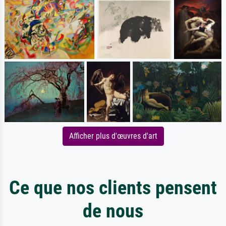
Afficher plus d'œuvres d'art
Ce que nos clients pensent
de nous