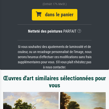
(Enthält 17% MwSt.)
dans le panier
Netteté des peintures
PARFAIT
Si vous souhaitez des ajustements de luminosité et de
couleur, ou un recadrage personnalisé de l'image, nous
serons heureux d'effectuer ces modifications sans frais
supplémentaires pour vous. S'il vous plaît n'hésitez pas
à nous contacter.
Œuvres d'art similaires sélectionnées pour
vous