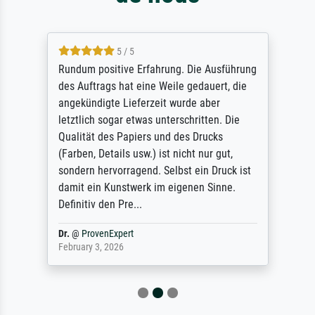
5 / 5
Rundum positive Erfahrung. Die Ausführung
des Auftrags hat eine Weile gedauert, die
angekündigte Lieferzeit wurde aber
letztlich sogar etwas unterschritten. Die
Qualität des Papiers und des Drucks
(Farben, Details usw.) ist nicht nur gut,
sondern hervorragend. Selbst ein Druck ist
damit ein Kunstwerk im eigenen Sinne.
Definitiv den Pre...
Dr.
@
ProvenExpert
February 3, 2026