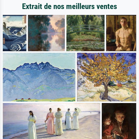
Extrait de nos meilleurs ventes