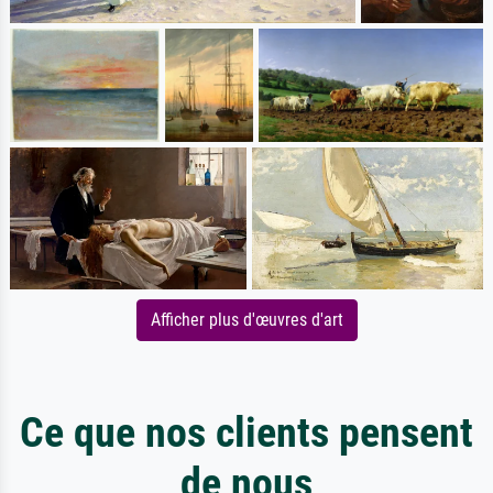
Afficher plus d'œuvres d'art
Ce que nos clients pensent
de nous