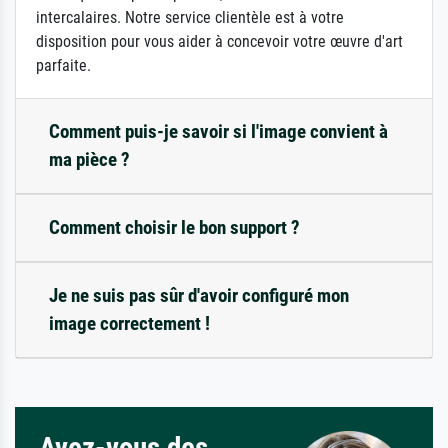
intercalaires. Notre service clientèle est à votre
disposition pour vous aider à concevoir votre œuvre d'art
parfaite.
Comment puis-je savoir si l'image convient à
ma pièce ?
Comment choisir le bon support ?
Je ne suis pas sûr d'avoir configuré mon
image correctement !