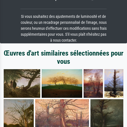
Si vous souhaitez des ajustements de luminosité et de
couleur, ou un recadrage personnalisé de l'image, nous
serons heureux d'effectuer ces modifications sans frais
supplémentaires pour vous. S'il vous plaît n'hésitez pas
à nous contacter.
Œuvres d'art similaires sélectionnées pour
vous