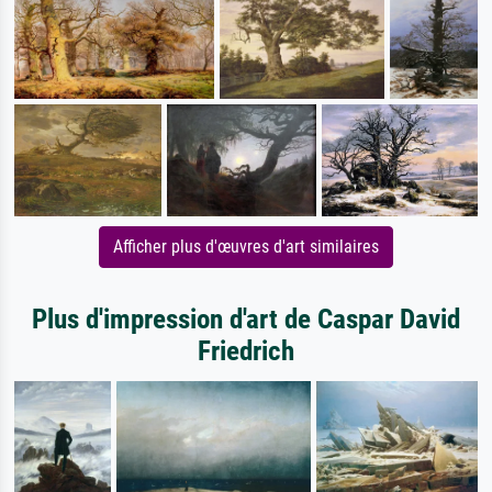
Afficher plus d'œuvres d'art similaires
Plus d'impression d'art de Caspar David
Friedrich