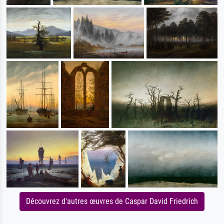
Découvrez d'autres œuvres de Caspar David Friedrich