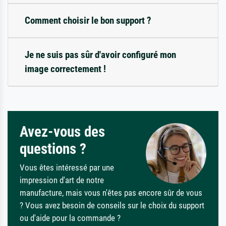
Comment choisir le bon support ?
Je ne suis pas sûr d'avoir configuré mon
image correctement !
Avez-vous des
questions ?
Vous êtes intéressé par une
impression d'art de notre
manufacture, mais vous n'êtes pas encore sûr de vous
? Vous avez besoin de conseils sur le choix du support
ou d'aide pour la commande ?