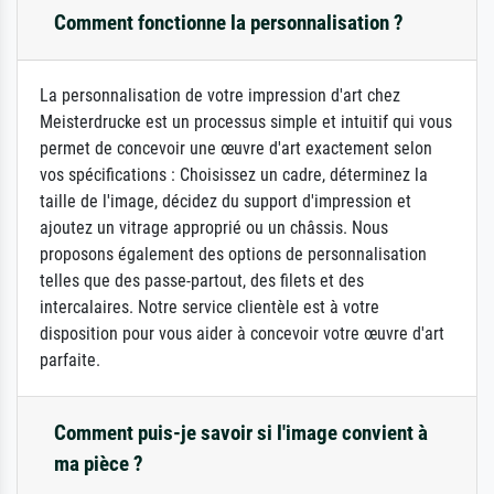
Comment fonctionne la personnalisation ?
La personnalisation de votre impression d'art chez
Meisterdrucke est un processus simple et intuitif qui vous
permet de concevoir une œuvre d'art exactement selon
vos spécifications : Choisissez un cadre, déterminez la
taille de l'image, décidez du support d'impression et
ajoutez un vitrage approprié ou un châssis. Nous
proposons également des options de personnalisation
telles que des passe-partout, des filets et des
intercalaires. Notre service clientèle est à votre
disposition pour vous aider à concevoir votre œuvre d'art
parfaite.
Comment puis-je savoir si l'image convient à
ma pièce ?