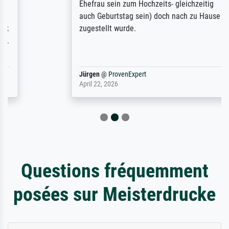
Ehefrau sein zum Hochzeits- gleichzeitig
auch Geburtstag sein) doch nach zu Hause
zugestellt wurde.
Jürgen
@
ProvenExpert
April 22, 2026
Questions fréquemment
posées sur Meisterdrucke