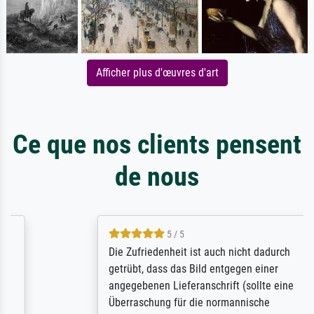
Afficher plus d'œuvres d'art
Ce que nos clients pensent
de nous
5 / 5
Die Zufriedenheit ist auch nicht dadurch
getrübt, dass das Bild entgegen einer
angegebenen Lieferanschrift (sollte eine
Überraschung für die normannische