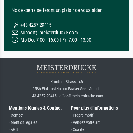
Nos experts se feront un plaisir de vous aider.
+43 4257 29415
support@meisterdrucke.com
Mo-Do: 7:00 - 16:00 | Fr: 7:00 - 13:00
Kärntner Strasse 46
9586 Finkenstein am Faaker See · Austria
+43 4257 29415 · office@meisterdrucke.com
Mentions légales & Contact
Pour plus d'informations
· Contact
· Propre motif
· Mention légales
· Vendez votre art
· AGB
· Qualité