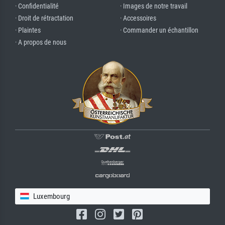
· Confidentialité
· Images de notre travail
· Droit de rétractation
· Accessoires
· Plaintes
· Commander un échantillon
· A propos de nous
Luxembourg