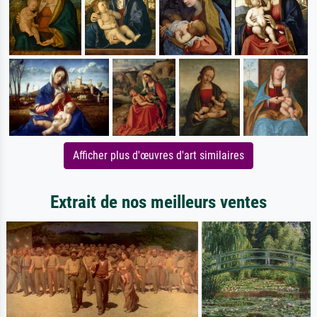
Afficher plus d'œuvres d'art similaires
Extrait de nos meilleurs ventes