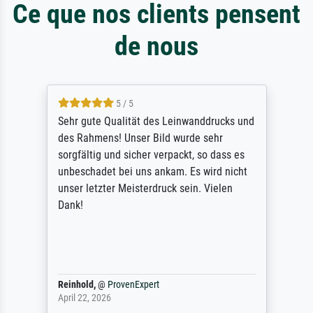
Ce que nos clients pensent
de nous
5 / 5
Sehr gute Qualität des Leinwanddrucks und
des Rahmens! Unser Bild wurde sehr
sorgfältig und sicher verpackt, so dass es
unbeschadet bei uns ankam. Es wird nicht
unser letzter Meisterdruck sein. Vielen
Dank!
Reinhold,
@
ProvenExpert
April 22, 2026