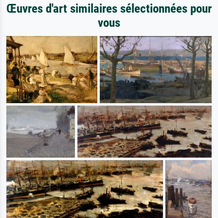
Œuvres d'art similaires sélectionnées pour
vous