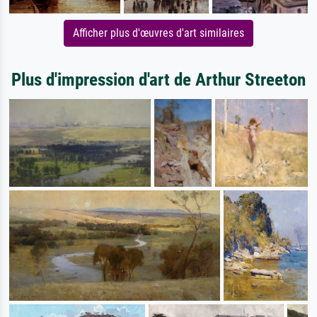
Afficher plus d'œuvres d'art similaires
Plus d'impression d'art de Arthur Streeton