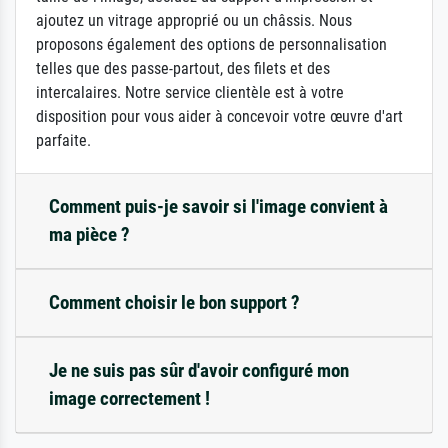
ajoutez un vitrage approprié ou un châssis. Nous
proposons également des options de personnalisation
telles que des passe-partout, des filets et des
intercalaires. Notre service clientèle est à votre
disposition pour vous aider à concevoir votre œuvre d'art
parfaite.
Comment puis-je savoir si l'image convient à
ma pièce ?
Comment choisir le bon support ?
Je ne suis pas sûr d'avoir configuré mon
image correctement !