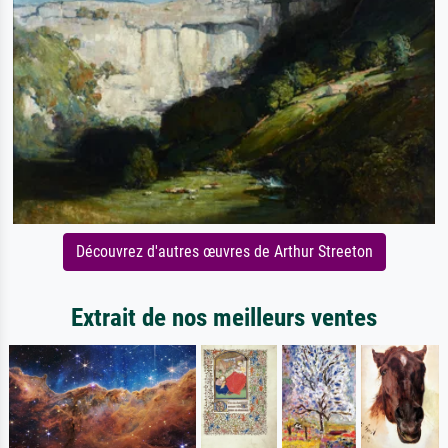
Découvrez d'autres œuvres de Arthur Streeton
Extrait de nos meilleurs ventes