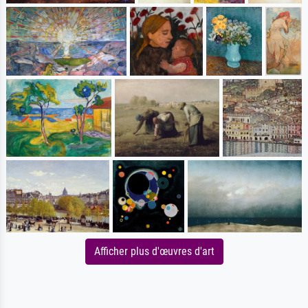
Afficher plus d'œuvres d'art