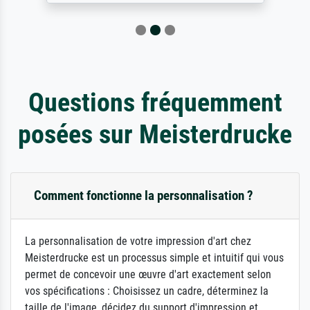
Questions fréquemment
posées sur Meisterdrucke
Comment fonctionne la personnalisation ?
La personnalisation de votre impression d'art chez
Meisterdrucke est un processus simple et intuitif qui vous
permet de concevoir une œuvre d'art exactement selon
vos spécifications : Choisissez un cadre, déterminez la
taille de l'image, décidez du support d'impression et