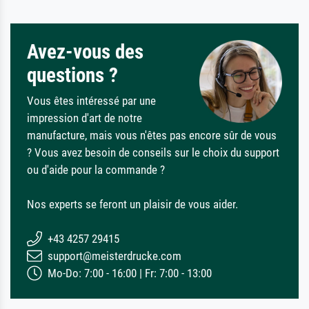
Avez-vous des
questions ?
Vous êtes intéressé par une
impression d'art de notre
manufacture, mais vous n'êtes pas encore sûr de vous
? Vous avez besoin de conseils sur le choix du support
ou d'aide pour la commande ?
Nos experts se feront un plaisir de vous aider.
+43 4257 29415
support@meisterdrucke.com
Mo-Do: 7:00 - 16:00 | Fr: 7:00 - 13:00