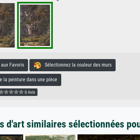
aux Favoris
Sélectionnez la couleur des murs
la peinture dans une pièce
0 Avis
 d'art similaires sélectionnées po