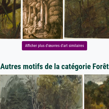
Afficher plus d'œuvres d'art similaires
Autres motifs de la catégorie Forêt