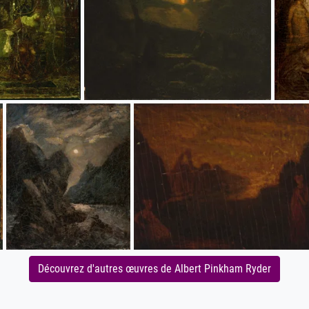
Découvrez d'autres œuvres de Albert Pinkham Ryder