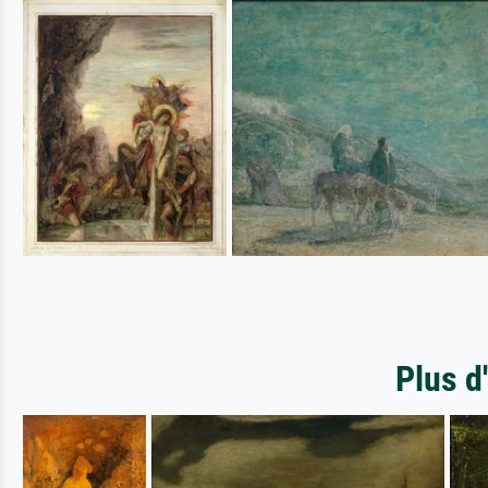
Plus d