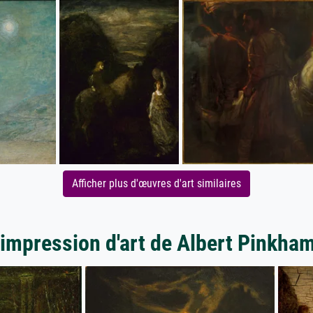
Afficher plus d'œuvres d'art similaires
'impression d'art de Albert Pinkha