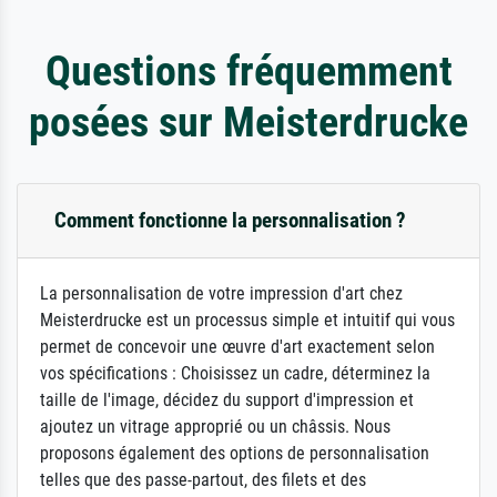
Questions fréquemment
posées sur Meisterdrucke
Comment fonctionne la personnalisation ?
La personnalisation de votre impression d'art chez
Meisterdrucke est un processus simple et intuitif qui vous
permet de concevoir une œuvre d'art exactement selon
vos spécifications : Choisissez un cadre, déterminez la
taille de l'image, décidez du support d'impression et
ajoutez un vitrage approprié ou un châssis. Nous
proposons également des options de personnalisation
telles que des passe-partout, des filets et des