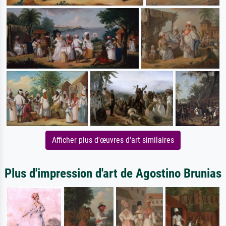
Afficher plus d'œuvres d'art similaires
Plus d'impression d'art de Agostino Brunias