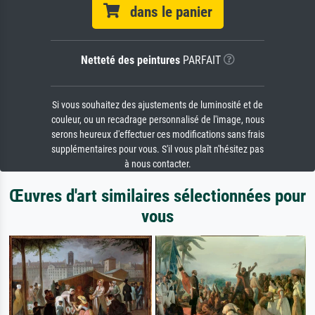
dans le panier
Netteté des peintures
PARFAIT
Si vous souhaitez des ajustements de luminosité et de
couleur, ou un recadrage personnalisé de l'image, nous
serons heureux d'effectuer ces modifications sans frais
supplémentaires pour vous. S'il vous plaît n'hésitez pas
à nous contacter.
Œuvres d'art similaires sélectionnées pour
vous