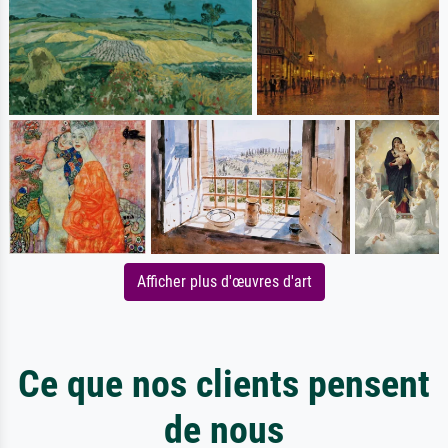
Afficher plus d'œuvres d'art
Ce que nos clients pensent
de nous