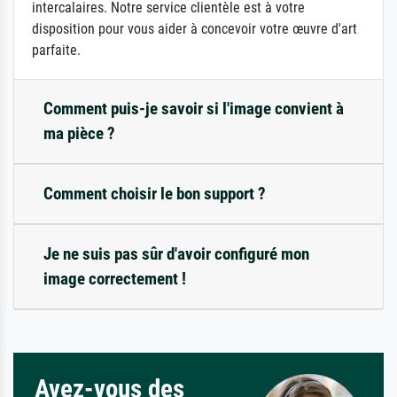
intercalaires. Notre service clientèle est à votre
disposition pour vous aider à concevoir votre œuvre d'art
parfaite.
Comment puis-je savoir si l'image convient à
ma pièce ?
Comment choisir le bon support ?
Je ne suis pas sûr d'avoir configuré mon
image correctement !
Avez-vous des