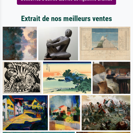
Extrait de nos meilleurs ventes