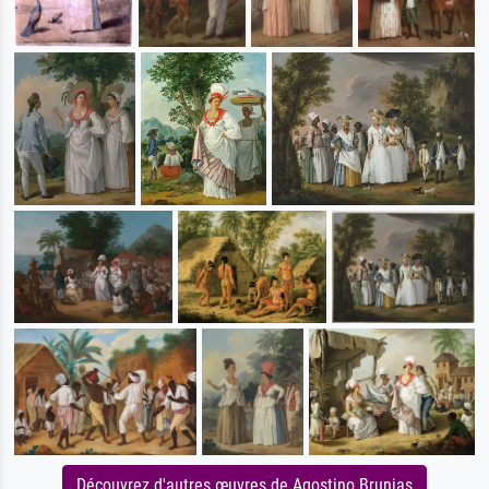
Découvrez d'autres œuvres de Agostino Brunias