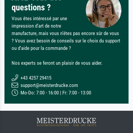
questions ?
Vous êtes intéressé par une
impression d'art de notre
manufacture, mais vous n'êtes pas encore sûr de vous
? Vous avez besoin de conseils sur le choix du support
ou d'aide pour la commande ?
Nos experts se feront un plaisir de vous aider.
+43 4257 29415
support@meisterdrucke.com
Mo-Do: 7:00 - 16:00 | Fr: 7:00 - 13:00