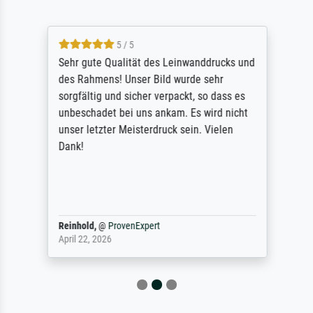
5 / 5
Sehr gute Qualität des Leinwanddrucks und
des Rahmens! Unser Bild wurde sehr
sorgfältig und sicher verpackt, so dass es
unbeschadet bei uns ankam. Es wird nicht
unser letzter Meisterdruck sein. Vielen
Dank!
Reinhold,
@
ProvenExpert
April 22, 2026