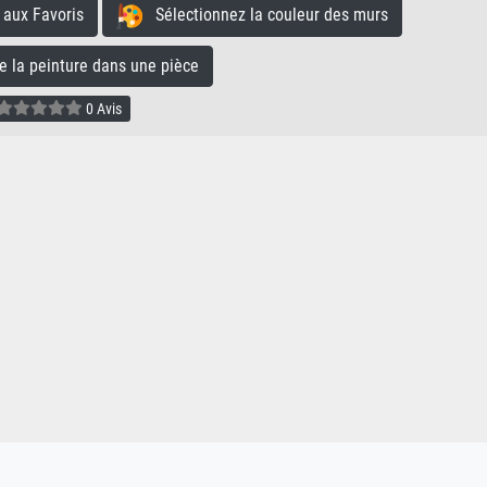
aux Favoris
Sélectionnez la couleur des murs
la peinture dans une pièce
0 Avis