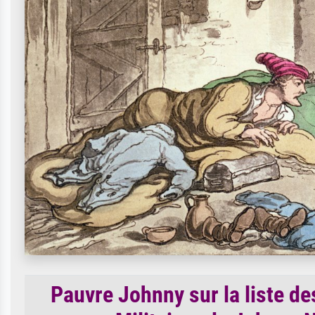
Pauvre Johnny sur la liste de