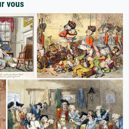
ur vous