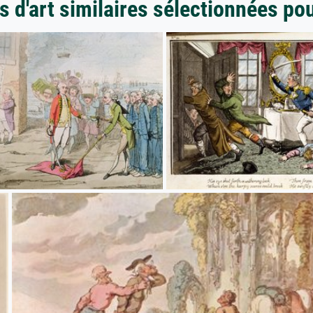
 d'art similaires sélectionnées po