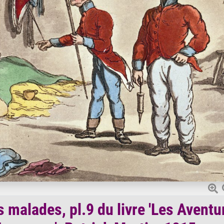
s malades, pl.9 du livre 'Les Aventu