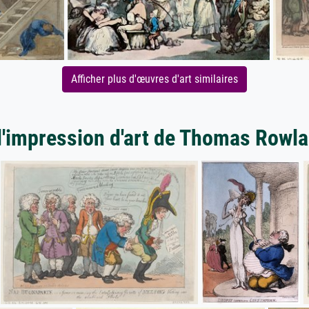
Afficher plus d'œuvres d'art similaires
d'impression d'art de Thomas Rowl