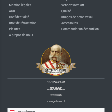
· Mention légales
· Vendez votre art
· AGB
· Qualité
· Confidentialité
· Images de notre travail
· Droit de rétractation
· Accessoires
· Plaintes
· Commander un échantillon
· A propos de nous
Luxembourg