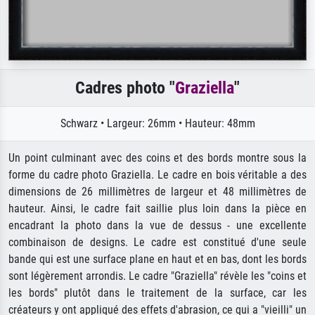
Cadres photo "
Graziella
"
Schwarz • Largeur: 26mm • Hauteur: 48mm
Un point culminant avec des coins et des bords montre sous la
forme du cadre photo Graziella. Le cadre en bois véritable a des
dimensions de 26 millimètres de largeur et 48 millimètres de
hauteur. Ainsi, le cadre fait saillie plus loin dans la pièce en
encadrant la photo dans la vue de dessus - une excellente
combinaison de designs. Le cadre est constitué d'une seule
bande qui est une surface plane en haut et en bas, dont les bords
sont légèrement arrondis. Le cadre "Graziella" révèle les "coins et
les bords" plutôt dans le traitement de la surface, car les
créateurs y ont appliqué des effets d'abrasion, ce qui a "vieilli" un