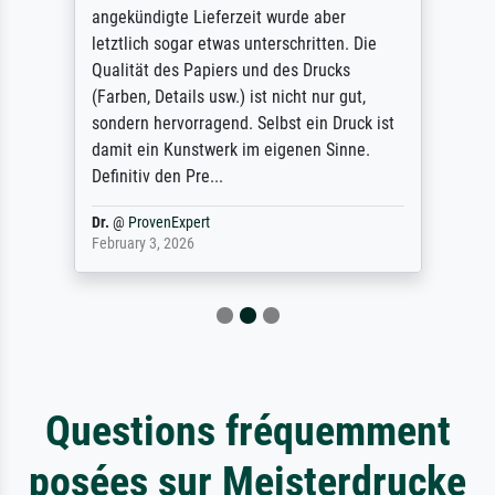
angekündigte Lieferzeit wurde aber
letztlich sogar etwas unterschritten. Die
Qualität des Papiers und des Drucks
(Farben, Details usw.) ist nicht nur gut,
sondern hervorragend. Selbst ein Druck ist
damit ein Kunstwerk im eigenen Sinne.
Definitiv den Pre...
Dr.
@
ProvenExpert
February 3, 2026
Questions fréquemment
posées sur Meisterdrucke