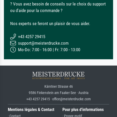
? Vous avez besoin de conseils sur le choix du support
ou d'aide pour la commande ?
Nos experts se feront un plaisir de vous aider.
+43 4257 29415
support@meisterdrucke.com
Mo-Do: 7:00 - 16:00 | Fr: 7:00 - 13:00
Kärntner Strasse 46
9586 Finkenstein am Faaker See · Austria
+43 4257 29415 · office@meisterdrucke.com
Mentions légales & Contact
Pour plus d'informations
· Contact
· Propre motif