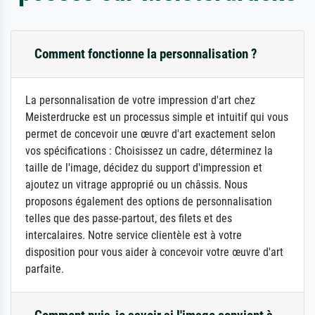
Comment fonctionne la personnalisation ?
La personnalisation de votre impression d'art chez
Meisterdrucke est un processus simple et intuitif qui vous
permet de concevoir une œuvre d'art exactement selon
vos spécifications : Choisissez un cadre, déterminez la
taille de l'image, décidez du support d'impression et
ajoutez un vitrage approprié ou un châssis. Nous
proposons également des options de personnalisation
telles que des passe-partout, des filets et des
intercalaires. Notre service clientèle est à votre
disposition pour vous aider à concevoir votre œuvre d'art
parfaite.