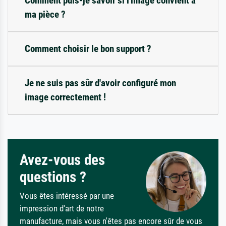
Comment puis-je savoir si l'image convient à
ma pièce ?
Comment choisir le bon support ?
Je ne suis pas sûr d'avoir configuré mon
image correctement !
Avez-vous des
questions ?
Vous êtes intéressé par une
impression d'art de notre
manufacture, mais vous n'êtes pas encore sûr de vous