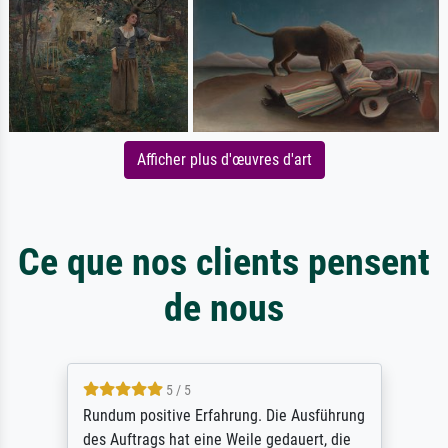
Afficher plus d'œuvres d'art
Ce que nos clients pensent
de nous
5 / 5
Rundum positive Erfahrung. Die Ausführung
des Auftrags hat eine Weile gedauert, die