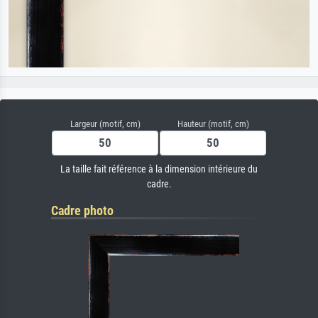
Largeur (motif, cm)
Hauteur (motif, cm)
La taille fait référence à la dimension intérieure du
cadre.
Cadre photo