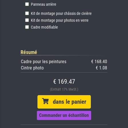
Panneau arrière
Kit de montage pour châssis de civière
Kit de montage pour photos en verre
Cadre modifiable
Résumé
Cadre pour les peintures
€ 168.40
Cintre photo
€ 1.08
€ 169.47
(Enthält 17% MwSt.)
dans le panier
Commander un échantillon