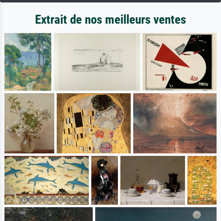
Extrait de nos meilleurs ventes