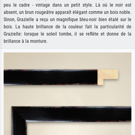
peu le cadre - vintage dans un petit style. Là où le noir est
absent, un brun rougeâtre apparaît élégant comme un bois noble.
Sinon, Grazielle a reçu un magnifique bleu-noir bien étalé sur le
bois. La haute brillance de la couleur fait la particularité de
Grazielle: lorsque le soleil tombe, il se reflète et donne de la
brillance à la monture.