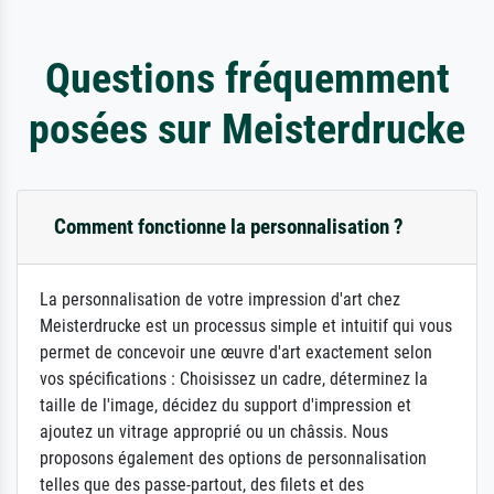
Questions fréquemment
posées sur Meisterdrucke
Comment fonctionne la personnalisation ?
La personnalisation de votre impression d'art chez
Meisterdrucke est un processus simple et intuitif qui vous
permet de concevoir une œuvre d'art exactement selon
vos spécifications : Choisissez un cadre, déterminez la
taille de l'image, décidez du support d'impression et
ajoutez un vitrage approprié ou un châssis. Nous
proposons également des options de personnalisation
telles que des passe-partout, des filets et des