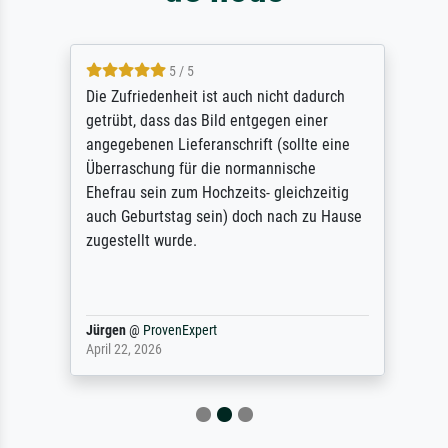
5 / 5
Die Zufriedenheit ist auch nicht dadurch
getrübt, dass das Bild entgegen einer
angegebenen Lieferanschrift (sollte eine
Überraschung für die normannische
Ehefrau sein zum Hochzeits- gleichzeitig
auch Geburtstag sein) doch nach zu Hause
zugestellt wurde.
Jürgen
@
ProvenExpert
April 22, 2026