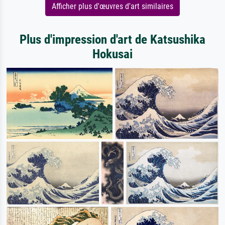
Afficher plus d'œuvres d'art similaires
Plus d'impression d'art de Katsushika
Hokusai