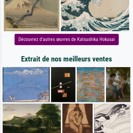
Découvrez d'autres œuvres de Katsushika Hokusai
Extrait de nos meilleurs ventes