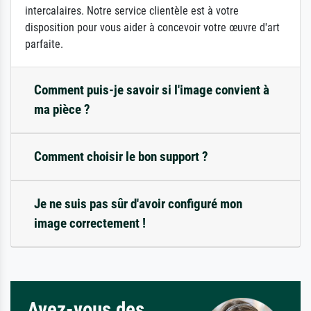
intercalaires. Notre service clientèle est à votre
disposition pour vous aider à concevoir votre œuvre d'art
parfaite.
Comment puis-je savoir si l'image convient à
ma pièce ?
Comment choisir le bon support ?
Je ne suis pas sûr d'avoir configuré mon
image correctement !
Avez-vous des