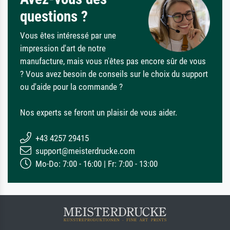
questions ?
Vous êtes intéressé par une
impression d'art de notre
manufacture, mais vous n'êtes pas encore sûr de vous
? Vous avez besoin de conseils sur le choix du support
ou d'aide pour la commande ?
Nos experts se feront un plaisir de vous aider.
+43 4257 29415
support@meisterdrucke.com
Mo-Do: 7:00 - 16:00 | Fr: 7:00 - 13:00