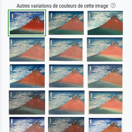
Autres variations de couleurs de cette image