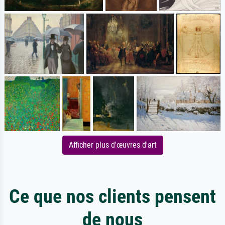
Afficher plus d'œuvres d'art
Ce que nos clients pensent
de nous