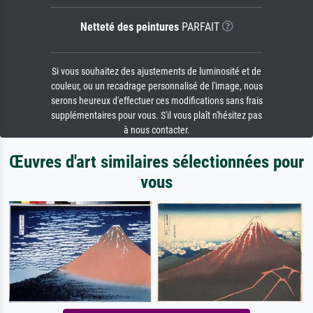
Netteté des peintures
PARFAIT
Si vous souhaitez des ajustements de luminosité et de
couleur, ou un recadrage personnalisé de l'image, nous
serons heureux d'effectuer ces modifications sans frais
supplémentaires pour vous. S'il vous plaît n'hésitez pas
à nous contacter.
Œuvres d'art similaires sélectionnées pour
vous