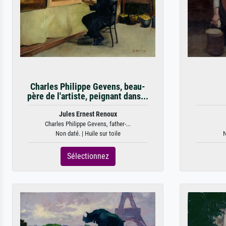
Charles Philippe Gevens, beau-
père de l'artiste, peignant dans...
Jules Ernest Renoux
Charles Philippe Gevens, father-...
Non daté. | Huile sur toile
N
Sélectionnez